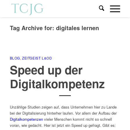
Tag Archive for:
digitales lernen
BLOG
,
ZEITGEIST L&OD
Speed up der
Digitalkompetenz
Unzählige Studien zeigen auf, dass Unternehmen hier zu Lande
bei der Digitalisierung hinterher laufen. Vor allem der Aufbau der
Digitalkompetenzen
vieler Menschen kommt nicht so schnell
voran, wie gedacht. Hier ist jetzt ein Speed up gefragt. Gibt es: