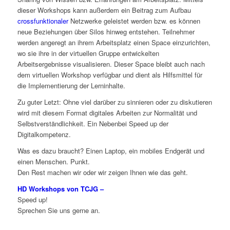
dieser Workshops kann außerdem ein Beitrag zum Aufbau
crossfunktionaler
Netzwerke geleistet werden bzw. es können
neue Beziehungen über Silos hinweg entstehen. Teilnehmer
werden angeregt an ihrem Arbeitsplatz einen Space einzurichten,
wo sie ihre in der virtuellen Gruppe entwickelten
Arbeitsergebnisse visualisieren. Dieser Space bleibt auch nach
dem virtuellen Workshop verfügbar und dient als Hilfsmittel für
die Implementierung der Lerninhalte.
Zu guter Letzt: Ohne viel darüber zu sinnieren oder zu diskutieren
wird mit diesem Format digitales Arbeiten zur Normalität und
Selbstverständlichkeit. Ein Nebenbei Speed up der
Digitalkompetenz.
Was es dazu braucht? Einen Laptop, ein mobiles Endgerät und
einen Menschen. Punkt.
Den Rest machen wir oder wir zeigen Ihnen wie das geht.
HD Workshops von TCJG –
Speed up!
Sprechen Sie uns gerne an.