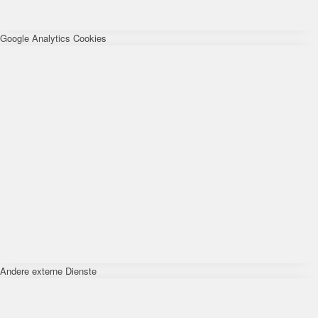
Google Analytics Cookies
Andere externe Dienste