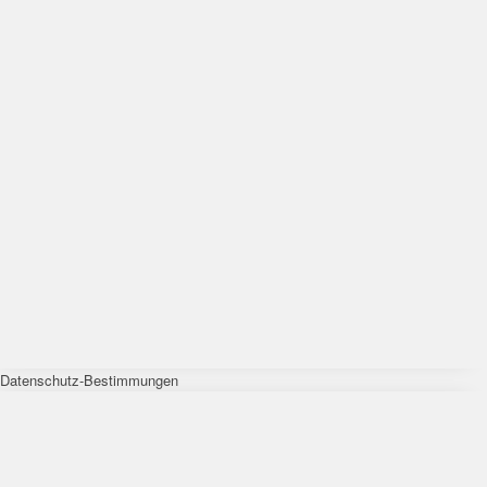
Datenschutz-Bestimmungen