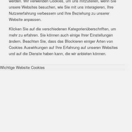
werden. Wir verwenden Cookies, um uns mitzuteilen, wenn Sie
unsere Websites besuchen, wie Sie mit uns interagieren, Ihre
Nutzererfahrung verbessern und Ihre Beziehung zu unserer
Website anpassen.
Klicken Sie auf die verschiedenen Kategorienüberschriften, um
mehr zu erfahren. Sie können auch einige Ihrer Einstellungen
ändern. Beachten Sie, dass das Blockieren einiger Arten von
Cookies Auswirkungen auf Ihre Erfahrung auf unseren Websites
und auf die Dienste haben kann, die wir anbieten können.
Wichtige Website Cookies