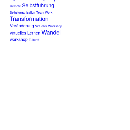
Selbstführung
Remote
Selbstorganisation
Team Work
Transformation
Veränderung
Virtueller Workshop
Wandel
virtuelles Lernen
workshop
Zukunft