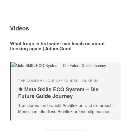
Videos
What frogs in hot water can teach us about
thinking again | Adam Grant
THE COMPANY JOURNEY GUIDES · LINKEDIN
⚜️ Meta Skills ECO System – Die
Future Guide Journey
Transformation braucht Architektur. Und sie braucht
Menschen, die diese Architektur lebendig machen.