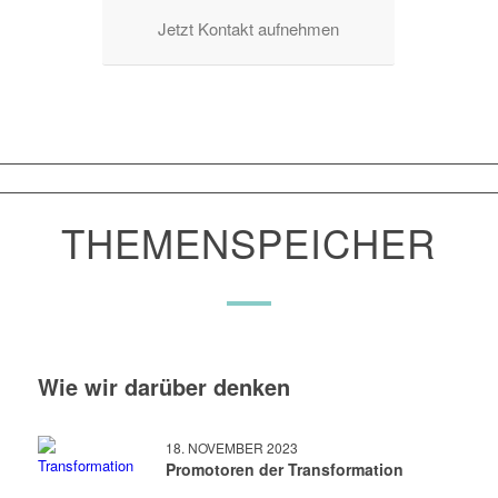
Jetzt Kontakt aufnehmen
THEMENSPEICHER
Wie wir darüber denken
18. NOVEMBER 2023
Promotoren der Transformation