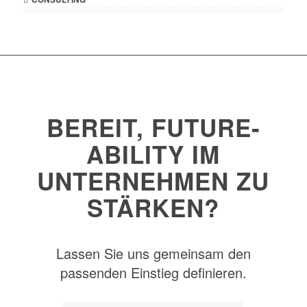
BEREIT, FUTURE-
ABILITY IM
UNTERNEHMEN ZU
STÄRKEN?
Lassen Sie uns gemeinsam den
passenden Einstieg definieren.