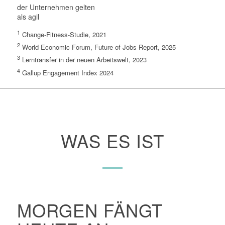
der Unternehmen gelten
als agil
1
Change-Fitness-Studie, 2021
2
World Economic Forum, Future of Jobs Report, 2025
3
Lerntransfer in der neuen Arbeitswelt, 2023
4
Gallup Engagement Index 2024
WAS ES IST
MORGEN FÄNGT