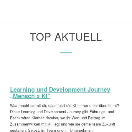
TOP AKTUELL
Learning und Development Journey
„Mensch x KI”
Was macht es mit dir, dass jetzt die KI immer mehr übernimmt?
Diese Learning und Development Journey gibt Führungs- und
Fachkräften Klarheit darüber, wo ihr Wert und Beitrag im
Zusammenwirken mit KI liegt und wie sie gemeinsam Zukunft
gestalten. Selbst, im Team und im Unternehmen.