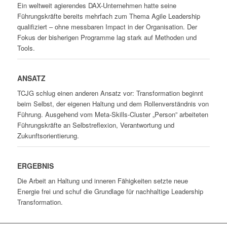
Ein weltweit agierendes DAX-Unternehmen hatte seine
Führungskräfte bereits mehrfach zum Thema Agile Leadership
qualifiziert – ohne messbaren Impact in der Organisation. Der
Fokus der bisherigen Programme lag stark auf Methoden und
Tools.
ANSATZ
TCJG schlug einen anderen Ansatz vor: Transformation beginnt
beim Selbst, der eigenen Haltung und dem Rollenverständnis von
Führung. Ausgehend vom Meta-Skills-Cluster „Person” arbeiteten
Führungskräfte an Selbstreflexion, Verantwortung und
Zukunftsorientierung.
ERGEBNIS
Die Arbeit an Haltung und inneren Fähigkeiten setzte neue
Energie frei und schuf die Grundlage für nachhaltige Leadership
Transformation.