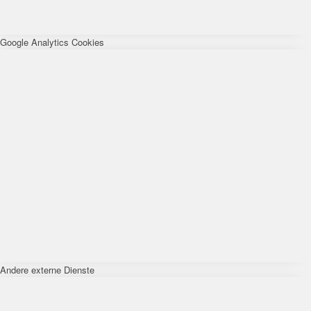
Google Analytics Cookies
Andere externe Dienste