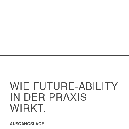
WIE FUTURE-ABILITY
IN DER PRAXIS
WIRKT.
AUSGANGSLAGE