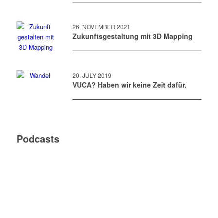
26. NOVEMBER 2021
Zukunftsgestaltung mit 3D Mapping
20. JULY 2019
VUCA? Haben wir keine Zeit dafür.
Podcasts