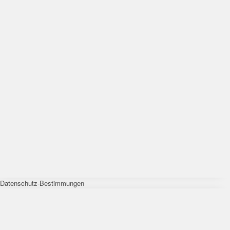
Datenschutz-Bestimmungen