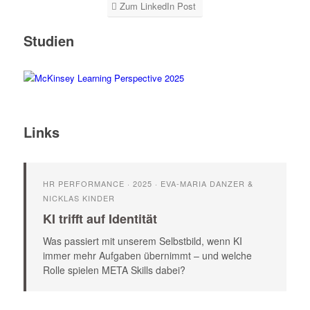
Zum LinkedIn Post
Studien
Links
HR PERFORMANCE · 2025 · EVA-MARIA DANZER &
NICKLAS KINDER
KI trifft auf Identität
Was passiert mit unserem Selbstbild, wenn KI
immer mehr Aufgaben übernimmt – und welche
Rolle spielen META Skills dabei?