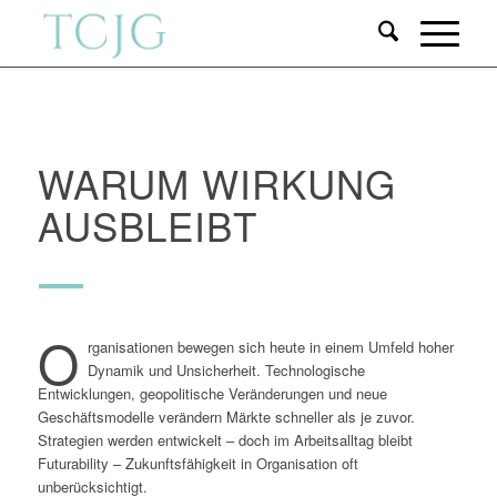
WARUM WIRKUNG
AUSBLEIBT
O
rganisationen bewegen sich heute in einem Umfeld hoher
Dynamik und Unsicherheit. Technologische
Entwicklungen, geopolitische Veränderungen und neue
Geschäftsmodelle verändern Märkte schneller als je zuvor.
Strategien werden entwickelt – doch im Arbeitsalltag bleibt
Futurability – Zukunftsfähigkeit in
Organisation oft
unberücksichtigt.