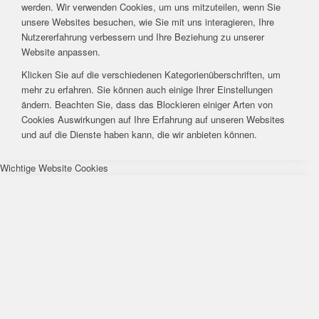
werden. Wir verwenden Cookies, um uns mitzuteilen, wenn Sie
unsere Websites besuchen, wie Sie mit uns interagieren, Ihre
Nutzererfahrung verbessern und Ihre Beziehung zu unserer
Website anpassen.
Klicken Sie auf die verschiedenen Kategorienüberschriften, um
mehr zu erfahren. Sie können auch einige Ihrer Einstellungen
ändern. Beachten Sie, dass das Blockieren einiger Arten von
Cookies Auswirkungen auf Ihre Erfahrung auf unseren Websites
und auf die Dienste haben kann, die wir anbieten können.
Wichtige Website Cookies