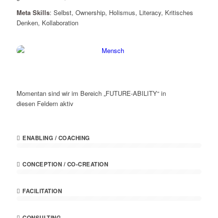
Meta Skills
: Selbst, Ownership, Holismus, Literacy, Kritisches
Denken, Kollaboration
Momentan sind wir im Bereich „FUTURE-ABILITY“ in
diesen Feldern aktiv
ENABLING / COACHING
CONCEPTION / CO-CREATION
FACILITATION
CONSULTING