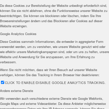
Da diese Cookies zur Bereitstellung der Website unbedingt erforderlich sind,
können Sie sie nicht ablehnen, ohne die Funktionsweise unserer Website zu
beeinträchtigen. Sie können sie blockieren oder löschen, indem Sie Ihre
Browsereinstellungen ändern und das Blockieren aller Cookies auf dieser
Website erzwingen.
Google Analytics Cookies
Diese Cookies sammeln Informationen, die entweder in aggregierter Form
verwendet werden, um zu verstehen, wie unsere Website genutzt wird oder
wie effektiv unsere Marketingkampagnen sind, oder um uns zu helfen, unsere
Website und Anwendung für Sie anzupassen, um Ihre Erfahrung zu
verbessern.
Wenn Sie nicht möchten, dass wir Ihren Besuch auf unserer Website
verfolgen, können Sie das Tracking in Ihrem Browser hier deaktivieren:
CLICK TO ENABLE/DISABLE GOOGLE ANALYTICS TRACKING.
Andere externe Dienste
Wir verwenden auch verschiedene externe Dienste wie Google Webfonts,
Google Maps und externe Videoanbieter. Da diese Anbieter möglicherweise
personenbezogene Daten wie Ihre IP-Adresse sammeln, können Sie diese