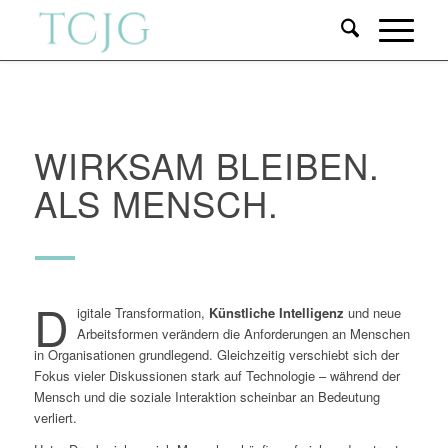
WIRKSAM BLEIBEN.
ALS MENSCH.
D
igitale Transformation,
Künstliche Intelligenz
und neue
Arbeitsformen verändern die Anforderungen an Menschen
in Organisationen grundlegend. Gleichzeitig verschiebt sich der
Fokus vieler Diskussionen stark auf Technologie – während der
Mensch und die soziale Interaktion scheinbar an Bedeutung
verliert.