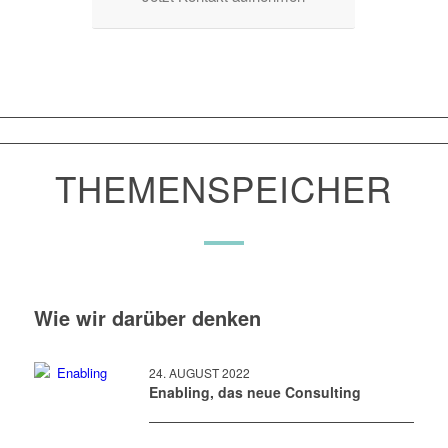
THEMENSPEICHER
Wie wir darüber denken
24. AUGUST 2022
Enabling, das neue Consulting