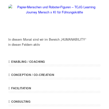
In diesem Monat sind wir im Bereich „HUMANABILITY“
in diesen Feldern aktiv
ENABLING / COACHING
CONCEPTION / CO-CREATION
FACILITATION
CONSULTING