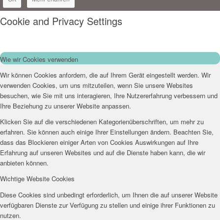
Cookie and Privacy Settings
Wie wir Cookies verwenden
Wir können Cookies anfordern, die auf Ihrem Gerät eingestellt werden. Wir
verwenden Cookies, um uns mitzuteilen, wenn Sie unsere Websites
besuchen, wie Sie mit uns interagieren, Ihre Nutzererfahrung verbessern und
Ihre Beziehung zu unserer Website anpassen.
Klicken Sie auf die verschiedenen Kategorienüberschriften, um mehr zu
erfahren. Sie können auch einige Ihrer Einstellungen ändern. Beachten Sie,
dass das Blockieren einiger Arten von Cookies Auswirkungen auf Ihre
Erfahrung auf unseren Websites und auf die Dienste haben kann, die wir
anbieten können.
Wichtige Website Cookies
Diese Cookies sind unbedingt erforderlich, um Ihnen die auf unserer Website
verfügbaren Dienste zur Verfügung zu stellen und einige ihrer Funktionen zu
nutzen.