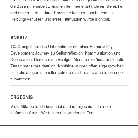
die Zusammenarbeit zwischen den neu entstandenen Bereichen
verbessern. Trotz klarer Prozesse kam es zunehmend zu
Reibungsverlusten und erste Fluktuation wurde sichtbar.
ANSATZ
TCJG begleitete das Unternehmen mit einer Humanability
Development Journey zu Selbstreflexion, Kommunikation und
Kooperation. Bereits nach wenigen Monaten veränderte sich die
Zusammenarbeit deutlich: Konflikte wurden offen angesprochen,
Entscheidungen schneller getroffen und Teams arbeiteten enger
zusammen.
ERGEBNIS
Viele Mitarbeitende beschrieben das Ergebnis mit einem
einfachen Satz:
„Wir fühlen uns wieder als Team.“