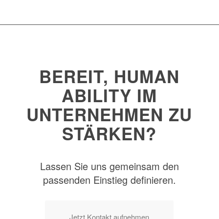
BEREIT, HUMAN
ABILITY IM
UNTERNEHMEN ZU
STÄRKEN?
Lassen Sie uns gemeinsam den
passenden Einstieg definieren.
Jetzt Kontakt aufnehmen