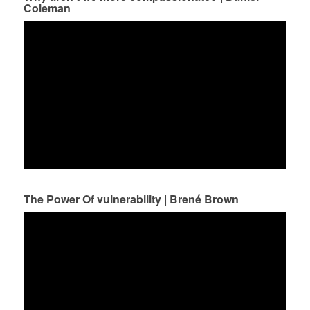
Coleman
The Power Of vulnerability | Brené Brown