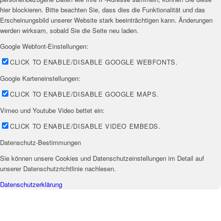
hier blockieren. Bitte beachten Sie, dass dies die Funktionalität und das
Erscheinungsbild unserer Website stark beeinträchtigen kann. Änderungen
werden wirksam, sobald Sie die Seite neu laden.
Google Webfont-Einstellungen:
CLICK TO ENABLE/DISABLE GOOGLE WEBFONTS.
Google Karteneinstellungen:
CLICK TO ENABLE/DISABLE GOOGLE MAPS.
Vimeo und Youtube Video bettet ein:
CLICK TO ENABLE/DISABLE VIDEO EMBEDS.
Datenschutz-Bestimmungen
Sie können unsere Cookies und Datenschutzeinstellungen im Detail auf
unserer Datenschutzrichtlinie nachlesen.
Datenschutzerklärung