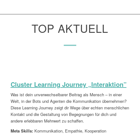
TOP AKTUELL
Cluster Learning Journey „Interaktion”
Was ist dein unverwechselbarer Beitrag als Mensch – in einer
Welt, in der Bots und Agenten die Kommunikation übernehmen?
Diese Learning Journey zeigt dir Wege über echten menschlichen
Kontakt und die Gestaltung von Begegnungen für dich und
andere erlebbaren Mehrwert zu schaffen.
Meta Skills:
Kommunikation, Empathie, Kooperation