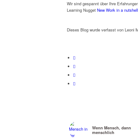
Wir sind gespannt über Ihre Erfahrung
Learning Nugget
New Work in a nutshell
Dieses Blog wurde verfasst von Leoni M
Wenn Mensch, dann
menschlich