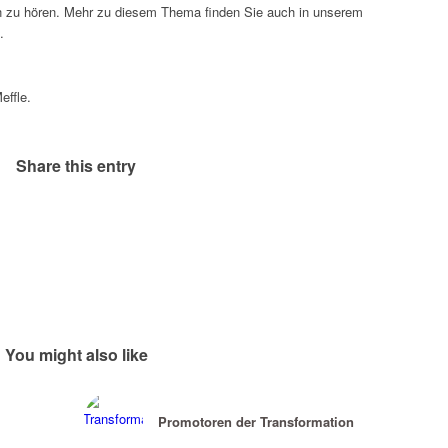
en zu hören. Mehr zu diesem Thema finden Sie auch in unserem
.
effle.
Share this entry
You might also like
Promotoren der Transformation