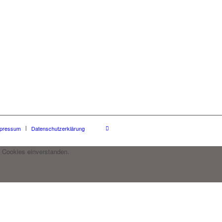
pressum
Datenschutzerklärung
 Cookies einverstanden.