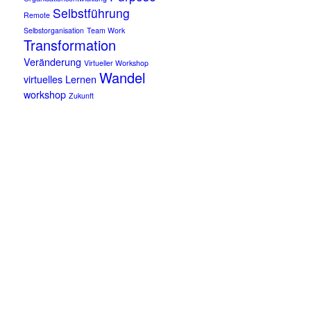
Selbstführung
Remote
Selbstorganisation
Team Work
Transformation
Veränderung
Virtueller Workshop
Wandel
virtuelles Lernen
workshop
Zukunft