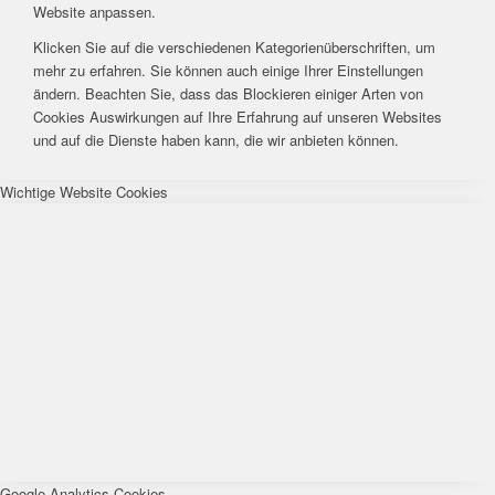
Website anpassen.
Klicken Sie auf die verschiedenen Kategorienüberschriften, um
mehr zu erfahren. Sie können auch einige Ihrer Einstellungen
ändern. Beachten Sie, dass das Blockieren einiger Arten von
Cookies Auswirkungen auf Ihre Erfahrung auf unseren Websites
und auf die Dienste haben kann, die wir anbieten können.
Wichtige Website Cookies
Google Analytics Cookies