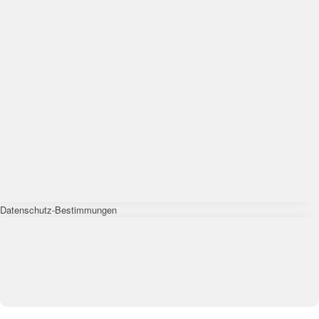
Datenschutz-Bestimmungen