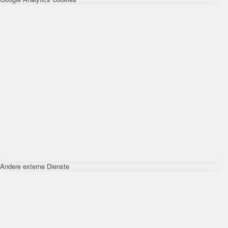
Andere externe Dienste