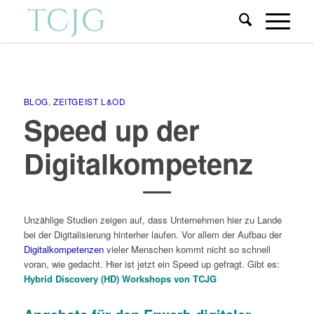
BLOG
,
ZEITGEIST L&OD
Speed up der
Digitalkompetenz
Unzählige Studien zeigen auf, dass Unternehmen hier zu Lande
bei der Digitalisierung hinterher laufen. Vor allem der Aufbau der
Digitalkompetenzen
vieler Menschen kommt nicht so schnell
voran, wie gedacht. Hier ist jetzt ein Speed up gefragt. Gibt es:
Hybrid
Discovery (HD) Workshops von TCJG