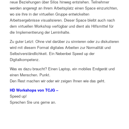
neue Beziehungen über Silos hinweg entstehen. Teilnehmer
werden angeregt an ihrem Arbeitsplatz einen Space einzurichten,
wo sie ihre in der virtuellen Gruppe entwickelten
Arbeitsergebnisse visualisieren. Dieser Space bleibt auch nach
dem virtuellen Workshop verfügbar und dient als Hilfsmittel für
die Implementierung der Lerninhalte.
Zu guter Letzt: Ohne viel darüber zu sinnieren oder zu diskutieren
wird mit diesem Format digitales Arbeiten zur Normalität und
Selbstverständlichkeit. Ein Nebenbei Speed up der
Digitalkompetenz.
Was es dazu braucht? Einen Laptop, ein mobiles Endgerät und
einen Menschen. Punkt.
Den Rest machen wir oder wir zeigen Ihnen wie das geht.
HD Workshops von TCJG –
Speed up!
Sprechen Sie uns gerne an.