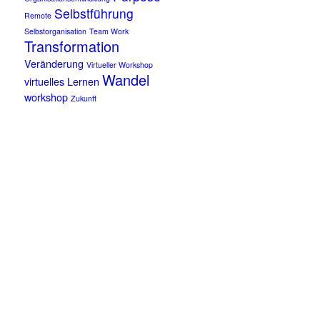
Selbstführung
Remote
Selbstorganisation
Team Work
Transformation
Veränderung
Virtueller Workshop
Wandel
virtuelles Lernen
workshop
Zukunft