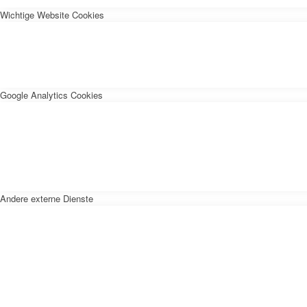
Wichtige Website Cookies
Google Analytics Cookies
Andere externe Dienste