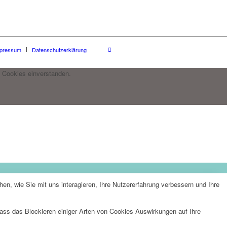
pressum
Datenschutzerklärung
 Cookies einverstanden.
n, wie Sie mit uns interagieren, Ihre Nutzererfahrung verbessern und Ihre
dass das Blockieren einiger Arten von Cookies Auswirkungen auf Ihre