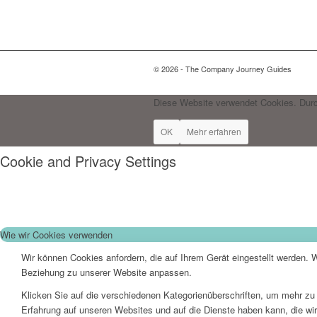
© 2026 - The Company Journey Guides
Diese Website verwendet Cookies. Durc
OK
Mehr erfahren
Cookie and Privacy Settings
Wie wir Cookies verwenden
Wir können Cookies anfordern, die auf Ihrem Gerät eingestellt werden. 
Beziehung zu unserer Website anpassen.
Klicken Sie auf die verschiedenen Kategorienüberschriften, um mehr zu 
Erfahrung auf unseren Websites und auf die Dienste haben kann, die wi