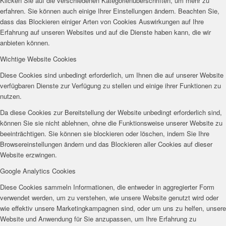
Klicken Sie auf die verschiedenen Kategorienüberschriften, um mehr zu
erfahren. Sie können auch einige Ihrer Einstellungen ändern. Beachten Sie,
dass das Blockieren einiger Arten von Cookies Auswirkungen auf Ihre
Erfahrung auf unseren Websites und auf die Dienste haben kann, die wir
anbieten können.
Wichtige Website Cookies
Diese Cookies sind unbedingt erforderlich, um Ihnen die auf unserer Website
verfügbaren Dienste zur Verfügung zu stellen und einige ihrer Funktionen zu
nutzen.
Da diese Cookies zur Bereitstellung der Website unbedingt erforderlich sind,
können Sie sie nicht ablehnen, ohne die Funktionsweise unserer Website zu
beeinträchtigen. Sie können sie blockieren oder löschen, indem Sie Ihre
Browsereinstellungen ändern und das Blockieren aller Cookies auf dieser
Website erzwingen.
Google Analytics Cookies
Diese Cookies sammeln Informationen, die entweder in aggregierter Form
verwendet werden, um zu verstehen, wie unsere Website genutzt wird oder
wie effektiv unsere Marketingkampagnen sind, oder um uns zu helfen, unsere
Website und Anwendung für Sie anzupassen, um Ihre Erfahrung zu