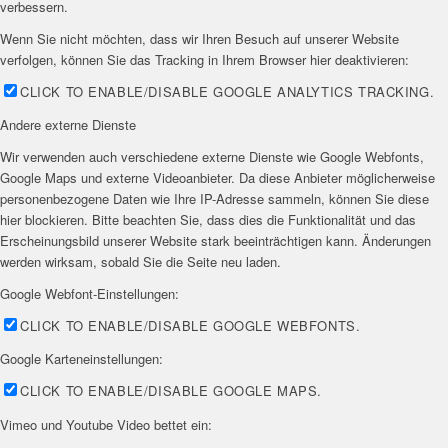
verbessern.
Wenn Sie nicht möchten, dass wir Ihren Besuch auf unserer Website
verfolgen, können Sie das Tracking in Ihrem Browser hier deaktivieren:
CLICK TO ENABLE/DISABLE GOOGLE ANALYTICS TRACKING.
Andere externe Dienste
Wir verwenden auch verschiedene externe Dienste wie Google Webfonts,
Google Maps und externe Videoanbieter. Da diese Anbieter möglicherweise
personenbezogene Daten wie Ihre IP-Adresse sammeln, können Sie diese
hier blockieren. Bitte beachten Sie, dass dies die Funktionalität und das
Erscheinungsbild unserer Website stark beeinträchtigen kann. Änderungen
werden wirksam, sobald Sie die Seite neu laden.
Google Webfont-Einstellungen:
CLICK TO ENABLE/DISABLE GOOGLE WEBFONTS.
Google Karteneinstellungen:
CLICK TO ENABLE/DISABLE GOOGLE MAPS.
Vimeo und Youtube Video bettet ein: