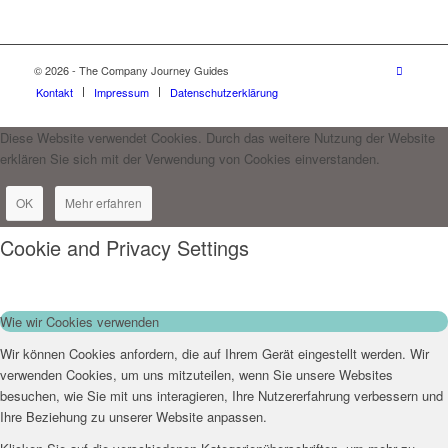
© 2026 - The Company Journey Guides
Kontakt
Impressum
Datenschutzerklärung
Diese Website verwendet Cookies. Durch das weitere Nutzung der Website
erklären Sie sich mit der Verwendung von Cookies einverstanden.
OK
Mehr erfahren
Cookie and Privacy Settings
Wie wir Cookies verwenden
Wir können Cookies anfordern, die auf Ihrem Gerät eingestellt werden. Wir
verwenden Cookies, um uns mitzuteilen, wenn Sie unsere Websites
besuchen, wie Sie mit uns interagieren, Ihre Nutzererfahrung verbessern und
Ihre Beziehung zu unserer Website anpassen.