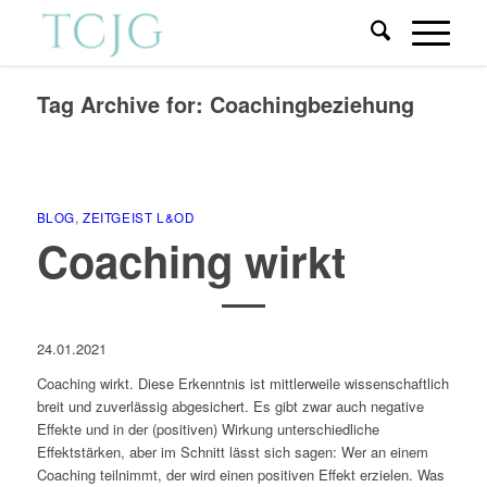
Tag Archive for:
Coachingbeziehung
BLOG
,
ZEITGEIST L&OD
Coaching wirkt
24.01.2021
Coaching wirkt. Diese Erkenntnis ist mittlerweile wissenschaftlich
breit und zuverlässig abgesichert. Es gibt zwar auch negative
Effekte und in der (positiven) Wirkung unterschiedliche
Effektstärken, aber im Schnitt lässt sich sagen: Wer an einem
Coaching teilnimmt, der wird einen positiven Effekt erzielen. Was