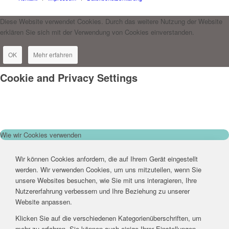
Diese Website verwendet Cookies. Durch das weitere Nutzung der Website
erklären Sie sich mit der Verwendung von Cookies einverstanden.
OK
Mehr erfahren
Cookie and Privacy Settings
Wie wir Cookies verwenden
Wir können Cookies anfordern, die auf Ihrem Gerät eingestellt
werden. Wir verwenden Cookies, um uns mitzuteilen, wenn Sie
unsere Websites besuchen, wie Sie mit uns interagieren, Ihre
Nutzererfahrung verbessern und Ihre Beziehung zu unserer
Website anpassen.
Klicken Sie auf die verschiedenen Kategorienüberschriften, um
mehr zu erfahren. Sie können auch einige Ihrer Einstellungen