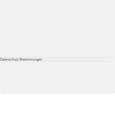
Datenschutz-Bestimmungen