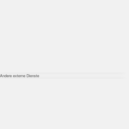
Andere externe Dienste