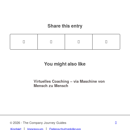
Share this entry
You might also like
Virtuelles Coaching – via Maschine von
Mensch zu Mensch
© 2026 - The Company Journey Guides
Kontakt
Impressum
Datenschutzerklärung