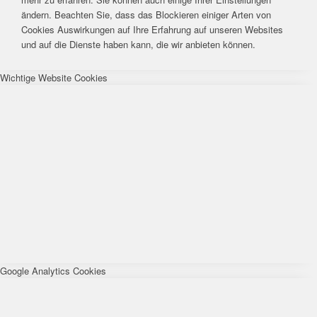
ändern. Beachten Sie, dass das Blockieren einiger Arten von
Cookies Auswirkungen auf Ihre Erfahrung auf unseren Websites
und auf die Dienste haben kann, die wir anbieten können.
Wichtige Website Cookies
Google Analytics Cookies