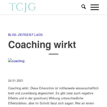
BLOG
,
ZEITGEIST L&OD
Coaching wirkt
24.01.2021
Coaching wirkt. Diese Erkenntnis ist mittlerweile wissenschaftlich
breit und zuverlässig abgesichert. Es gibt zwar auch negative
Effekte und in der (positiven) Wirkung unterschiedliche
Effektstärken, aber im Schnitt lässt sich sagen: Wer an einem