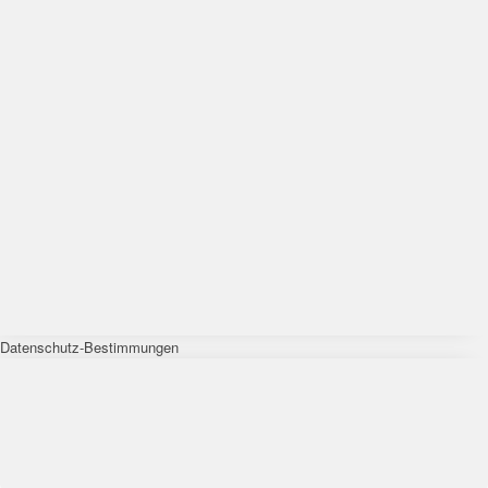
Datenschutz-Bestimmungen