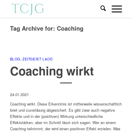
Tag Archive for:
Coaching
BLOG
,
ZEITGEIST L&OD
Coaching wirkt
24.01.2021
Coaching wirkt. Diese Erkenntnis ist mittlerweile wissenschaftlich
breit und zuverlässig abgesichert. Es gibt zwar auch negative
Effekte und in der (positiven) Wirkung unterschiedliche
Effektstärken, aber im Schnitt lässt sich sagen: Wer an einem
Coaching teilnimmt, der wird einen positiven Effekt erzielen. Was