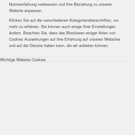
Nutzererfahrung verbessern und Ihre Beziehung zu unserer
Website anpassen.
Klicken Sie auf die verschiedenen Kategorienüberschriften, um
mehr zu erfahren. Sie können auch einige Ihrer Einstellungen
ändern. Beachten Sie, dass das Blockieren einiger Arten von
Cookies Auswirkungen auf Ihre Erfahrung auf unseren Websites
und auf die Dienste haben kann, die wir anbieten können.
Wichtige Website Cookies