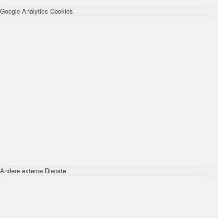
Google Analytics Cookies
Andere externe Dienste