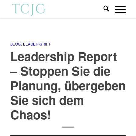
BLOG
,
LEADER-SHIFT
Leadership Report
– Stoppen Sie die
Planung, übergeben
Sie sich dem
Chaos!