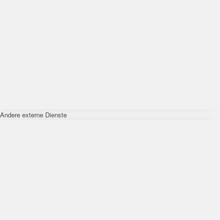
Andere externe Dienste