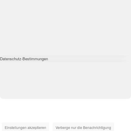
Datenschutz-Bestimmungen
Einstellungen akzeptieren
Verberge nur die Benachrichtigung