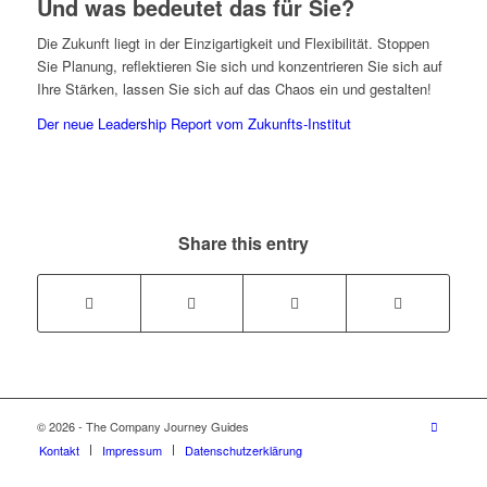
Und was bedeutet das für Sie?
Die Zukunft liegt in der Einzigartigkeit und Flexibilität. Stoppen
Sie Planung, reflektieren Sie sich und konzentrieren Sie sich auf
Ihre Stärken, lassen Sie sich auf das Chaos ein und gestalten!
Der neue Leadership Report vom Zukunfts-Institut
Share this entry
© 2026 - The Company Journey Guides
Kontakt
Impressum
Datenschutzerklärung