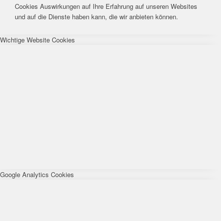
Cookies Auswirkungen auf Ihre Erfahrung auf unseren Websites
und auf die Dienste haben kann, die wir anbieten können.
Wichtige Website Cookies
Google Analytics Cookies