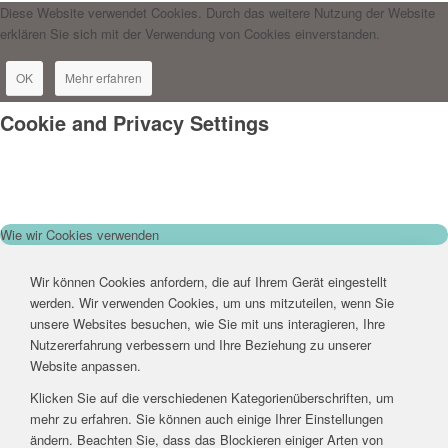
Diese Website verwendet Cookies. Durch das weitere Nutzung der Website
erklären Sie sich mit der Verwendung von Cookies einverstanden.
OK
Mehr erfahren
Cookie and Privacy Settings
Wie wir Cookies verwenden
Wir können Cookies anfordern, die auf Ihrem Gerät eingestellt
werden. Wir verwenden Cookies, um uns mitzuteilen, wenn Sie
unsere Websites besuchen, wie Sie mit uns interagieren, Ihre
Nutzererfahrung verbessern und Ihre Beziehung zu unserer
Website anpassen.
Klicken Sie auf die verschiedenen Kategorienüberschriften, um
mehr zu erfahren. Sie können auch einige Ihrer Einstellungen
ändern. Beachten Sie, dass das Blockieren einiger Arten von