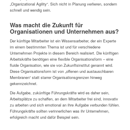
„Organizational Agility“. Sich nicht in Planung verlieren, sondern
schnell und wendig sein.
Was macht die Zukunft für
Organisationen und Unternehmen aus?
Der künftige Mitarbeiter ist ein Wissensarbeiter, der ein Experte
im einem bestimmten Thema ist und für verschiedene
Unternehmen Projekte in diesem Bereich realisiert. Die künftigen
Arbeitskräfte benötigen eine flexible Organisationsform – eine
fluide Organisation, wie sie von Zukunftsinstitut genannt wird.
Diese Organisationsform ist von „offenen und austauschbaren
Membranen“ statt starrer Organisationsgrenzen hinweg
gekennzeichnet.
Die Aufgabe, zukünftige Führungskräfte wird es daher sein,
Arbeitsplätze zu schaffen, an dem Mitarbeiter frei sind, innovativ
zu arbeiten und sich emotional an ihre Aufgabe verbunden fühlen.
Führungskräfte sollten verinnerlichen was ihr Unternehmen,
erfolgreich macht und dafür Beispiel sein.