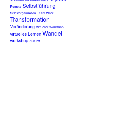
Selbstführung
Remote
Selbstorganisation
Team Work
Transformation
Veränderung
Virtueller Workshop
Wandel
virtuelles Lernen
workshop
Zukunft