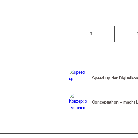
Speed up der Digitalko
Conceptathon – macht 