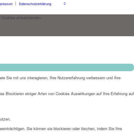
pressum
Datenschutzerklärung
 Cookies einverstanden.
e Sie mit uns interagieren, Ihre Nutzererfahrung verbessern und Ihre
das Blockieren einiger Arten von Cookies Auswirkungen auf Ihre Erfahrung auf
nutzen.
eeinträchtigen. Sie können sie blockieren oder löschen, indem Sie Ihre