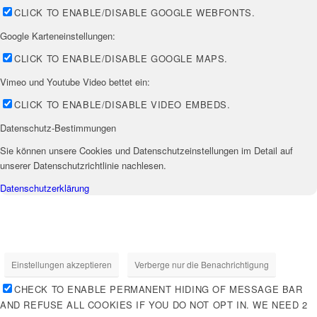
CLICK TO ENABLE/DISABLE GOOGLE WEBFONTS.
Google Karteneinstellungen:
CLICK TO ENABLE/DISABLE GOOGLE MAPS.
Vimeo und Youtube Video bettet ein:
CLICK TO ENABLE/DISABLE VIDEO EMBEDS.
Datenschutz-Bestimmungen
Sie können unsere Cookies und Datenschutzeinstellungen im Detail auf
unserer Datenschutzrichtlinie nachlesen.
Datenschutzerklärung
Einstellungen akzeptieren
Verberge nur die Benachrichtigung
CHECK TO ENABLE PERMANENT HIDING OF MESSAGE BAR
AND REFUSE ALL COOKIES IF YOU DO NOT OPT IN. WE NEED 2