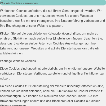
Wie wir Cookies verwenden
Wir können Cookies anfordern, die auf Ihrem Gerät eingestellt werden. Wir
verwenden Cookies, um uns mitzuteilen, wenn Sie unsere Websites
besuchen, wie Sie mit uns interagieren, Ihre Nutzererfahrung verbessern und
Ihre Beziehung zu unserer Website anpassen.
Klicken Sie auf die verschiedenen Kategorienüberschriften, um mehr zu
erfahren. Sie können auch einige Ihrer Einstellungen ändern. Beachten Sie,
dass das Blockieren einiger Arten von Cookies Auswirkungen auf Ihre
Erfahrung auf unseren Websites und auf die Dienste haben kann, die wir
anbieten können.
Wichtige Website Cookies
Diese Cookies sind unbedingt erforderlich, um Ihnen die auf unserer Website
verfügbaren Dienste zur Verfügung zu stellen und einige ihrer Funktionen zu
nutzen.
Da diese Cookies zur Bereitstellung der Website unbedingt erforderlich sind,
können Sie sie nicht ablehnen, ohne die Funktionsweise unserer Website zu
beeinträchtigen. Sie können sie blockieren oder löschen, indem Sie Ihre
Browsereinstellungen ändern und das Blockieren aller Cookies auf dieser
Website erzwingen.