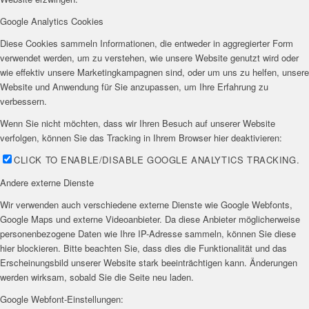
Google Analytics Cookies
Diese Cookies sammeln Informationen, die entweder in aggregierter Form
verwendet werden, um zu verstehen, wie unsere Website genutzt wird oder
wie effektiv unsere Marketingkampagnen sind, oder um uns zu helfen, unsere
Website und Anwendung für Sie anzupassen, um Ihre Erfahrung zu
verbessern.
Wenn Sie nicht möchten, dass wir Ihren Besuch auf unserer Website
verfolgen, können Sie das Tracking in Ihrem Browser hier deaktivieren:
CLICK TO ENABLE/DISABLE GOOGLE ANALYTICS TRACKING.
Andere externe Dienste
Wir verwenden auch verschiedene externe Dienste wie Google Webfonts,
Google Maps und externe Videoanbieter. Da diese Anbieter möglicherweise
personenbezogene Daten wie Ihre IP-Adresse sammeln, können Sie diese
hier blockieren. Bitte beachten Sie, dass dies die Funktionalität und das
Erscheinungsbild unserer Website stark beeinträchtigen kann. Änderungen
werden wirksam, sobald Sie die Seite neu laden.
Google Webfont-Einstellungen: