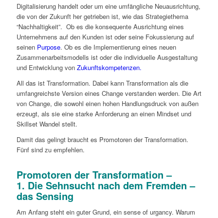
Digitalisierung handelt oder um eine umfängliche Neuausrichtung,
die von der Zukunft her getrieben ist, wie das Strategiethema
“Nachhaltigkeit”. Ob es die konsequente Ausrichtung eines
Unternehmens auf den Kunden ist oder seine Fokussierung auf
seinen
Purpose
. Ob es die Implementierung eines neuen
Zusammenarbeitsmodells ist oder die individuelle Ausgestaltung
und Entwicklung von
Zukunftskompetenzen.
All das ist Transformation. Dabei kann Transformation als die
umfangreichste Version eines Change verstanden werden. Die Art
von Change, die sowohl einen hohen Handlungsdruck von außen
erzeugt, als sie eine starke Anforderung an einen Mindset und
Skillset Wandel stellt.
Damit das gelingt braucht es Promotoren der Transformation.
Fünf sind zu empfehlen.
Promotoren der Transformation –
1. Die Sehnsucht nach dem Fremden –
das Sensing
Am Anfang steht ein guter Grund, ein sense of urgancy. Warum