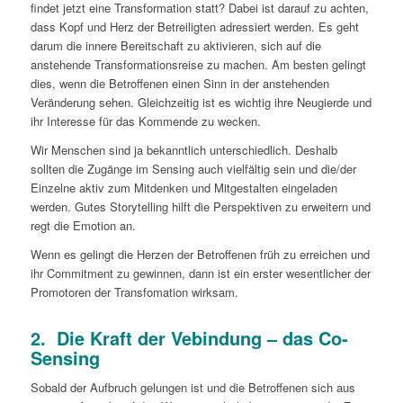
findet jetzt eine Transformation statt? Dabei ist darauf zu achten,
dass Kopf und Herz der Betreiligten adressiert werden. Es geht
darum die innere Bereitschaft zu aktivieren, sich auf die
anstehende Transformationsreise zu machen. Am besten gelingt
dies, wenn die Betroffenen einen Sinn in der anstehenden
Veränderung sehen. Gleichzeitig ist es wichtig ihre Neugierde und
ihr Interesse für das Kommende zu wecken.
Wir Menschen sind ja bekanntlich unterschiedlich. Deshalb
sollten die Zugänge im Sensing auch vielfältig sein und die/der
Einzelne aktiv zum Mitdenken und Mitgestalten eingeladen
werden. Gutes Storytelling hilft die Perspektiven zu erweitern und
regt die Emotion an.
Wenn es gelingt die Herzen der Betroffenen früh zu erreichen und
ihr Commitment zu gewinnen, dann ist ein erster wesentlicher der
Promotoren der Transfomation wirksam.
2.
Die Kraft der Vebindung – das Co-
Sensing
Sobald der Aufbruch gelungen ist und die Betroffenen sich aus