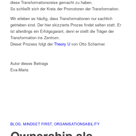
diese Transformationsreise gemacht zu haben.
So schließt sich der Kreis der Promotoren der Transformation.
Wir erleben es häufig, dass Transformationen nur sachlich
getrieben sind. Der hier skizzierte Prozes findet selten statt. Er
ist allerdings ein Erfolgsgarant, denn er stellt die Träger der
Transformation ins Zentrum.
Dieser Prozess folgt der
Theory U
von Otto Scharmer.
Autor dieses Beitrags
Eva-Maria
BLOG
,
MINDSET FIRST
,
ORGANISATIONSABILITY
Ownership als