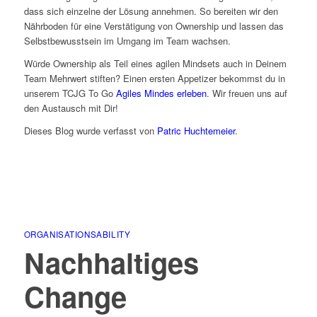
dass sich einzelne der Lösung annehmen. So bereiten wir den
Nährboden für eine Verstätigung von Ownership und lassen das
Selbstbewusstsein im Umgang im Team wachsen.
Würde Ownership als Teil eines agilen Mindsets auch in Deinem
Team Mehrwert stiften? Einen ersten Appetizer bekommst du in
unserem TCJG To Go
Agiles Mindes erleben
. Wir freuen uns auf
den Austausch mit Dir!
Dieses Blog wurde verfasst von
Patric Huchtemeier
.
ORGANISATIONSABILITY
Nachhaltiges
Change