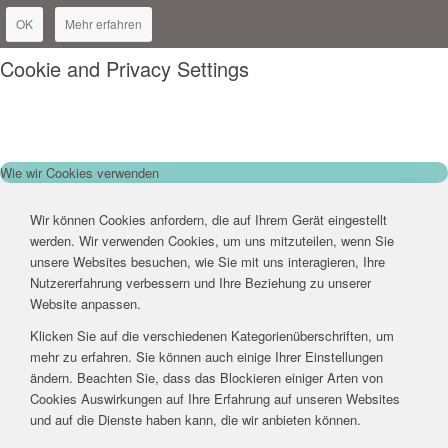
OK
Mehr erfahren
Cookie and Privacy Settings
Wie wir Cookies verwenden
Wir können Cookies anfordern, die auf Ihrem Gerät eingestellt
werden. Wir verwenden Cookies, um uns mitzuteilen, wenn Sie
unsere Websites besuchen, wie Sie mit uns interagieren, Ihre
Nutzererfahrung verbessern und Ihre Beziehung zu unserer
Website anpassen.
Klicken Sie auf die verschiedenen Kategorienüberschriften, um
mehr zu erfahren. Sie können auch einige Ihrer Einstellungen
ändern. Beachten Sie, dass das Blockieren einiger Arten von
Cookies Auswirkungen auf Ihre Erfahrung auf unseren Websites
und auf die Dienste haben kann, die wir anbieten können.