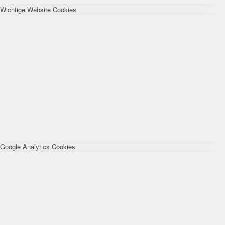
Wichtige Website Cookies
Google Analytics Cookies