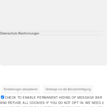
Datenschutz-Bestimmungen
Einstellungen akzeptieren
Verberge nur die Benachrichtigung
CHECK TO ENABLE PERMANENT HIDING OF MESSAGE BAR
AND REFUSE ALL COOKIES IF YOU DO NOT OPT IN. WE NEED 2