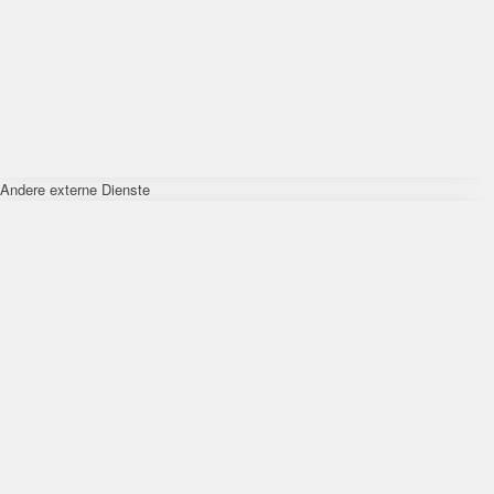
Andere externe Dienste