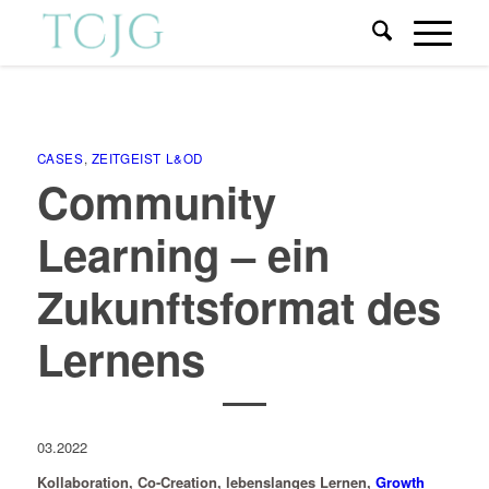
CASES
,
ZEITGEIST L&OD
Community
Learning – ein
Zukunftsformat des
Lernens
03.2022
Kollaboration, Co-Creation, lebenslanges Lernen,
Growth