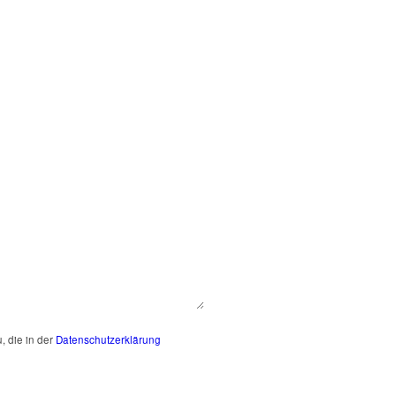
, die in der
Datenschutzerklärung