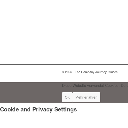
© 2026 - The Company Journey Guides
Diese Website verwendet Cookies. Durc
OK
Mehr erfahren
Cookie and Privacy Settings