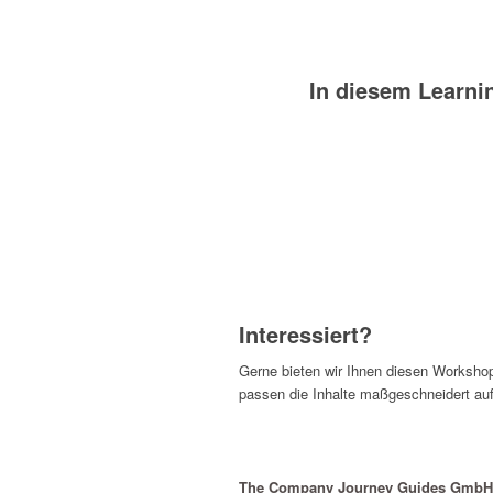
In diesem Learni
Interessiert?
Gerne bieten wir Ihnen diesen Worksho
passen die Inhalte maßgeschneidert auf
The Company Journey Guides GmbH