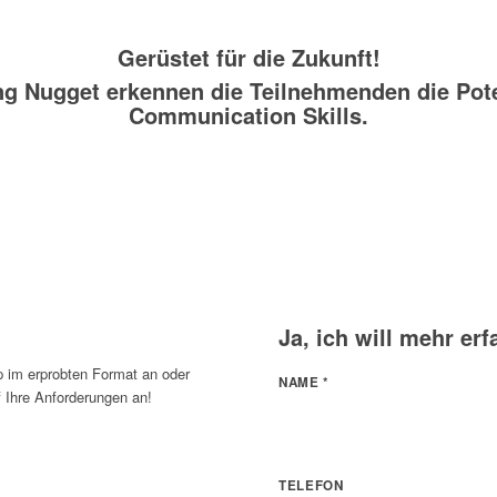
Gerüstet für die Zukunft!
ng Nugget erkennen die Teilnehmenden die Pote
Communication Skills.
Ja, ich will mehr erf
p im erprobten Format an oder
NAME
*
 Ihre Anforderungen an!
TELEFON