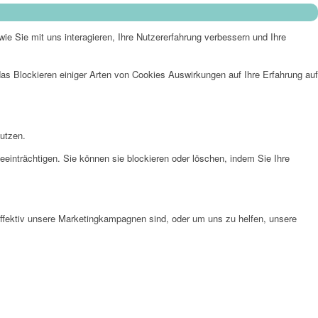
e Sie mit uns interagieren, Ihre Nutzererfahrung verbessern und Ihre
das Blockieren einiger Arten von Cookies Auswirkungen auf Ihre Erfahrung auf
nutzen.
eeinträchtigen. Sie können sie blockieren oder löschen, indem Sie Ihre
effektiv unsere Marketingkampagnen sind, oder um uns zu helfen, unsere