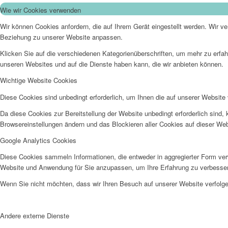
Wie wir Cookies verwenden
Wir können Cookies anfordern, die auf Ihrem Gerät eingestellt werden. Wir v
Beziehung zu unserer Website anpassen.
Klicken Sie auf die verschiedenen Kategorienüberschriften, um mehr zu erfah
unseren Websites und auf die Dienste haben kann, die wir anbieten können.
Wichtige Website Cookies
Diese Cookies sind unbedingt erforderlich, um Ihnen die auf unserer Website 
Da diese Cookies zur Bereitstellung der Website unbedingt erforderlich sind,
Browsereinstellungen ändern und das Blockieren aller Cookies auf dieser We
Google Analytics Cookies
Diese Cookies sammeln Informationen, die entweder in aggregierter Form ve
Website und Anwendung für Sie anzupassen, um Ihre Erfahrung zu verbesse
Wenn Sie nicht möchten, dass wir Ihren Besuch auf unserer Website verfolgen
Andere externe Dienste