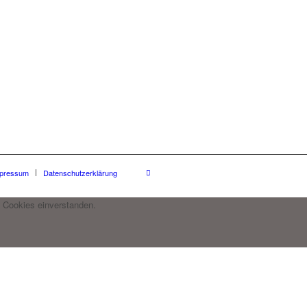
pressum
Datenschutzerklärung
 Cookies einverstanden.