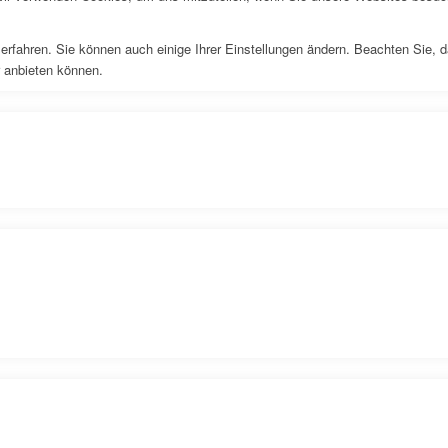
erfahren. Sie können auch einige Ihrer Einstellungen ändern. Beachten Sie, 
r anbieten können.