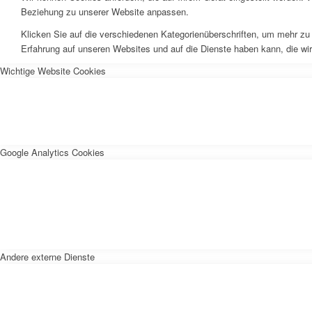
Beziehung zu unserer Website anpassen.
Klicken Sie auf die verschiedenen Kategorienüberschriften, um mehr zu 
Erfahrung auf unseren Websites und auf die Dienste haben kann, die wi
Wichtige Website Cookies
Google Analytics Cookies
Andere externe Dienste