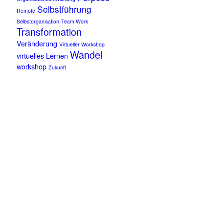
Selbstführung
Remote
Selbstorganisation
Team Work
Transformation
Veränderung
Virtueller Workshop
Wandel
virtuelles Lernen
workshop
Zukunft