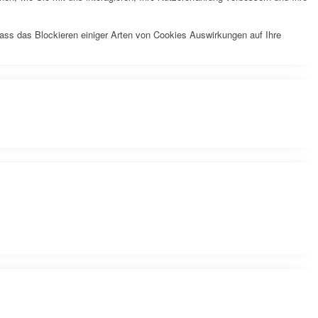
dass das Blockieren einiger Arten von Cookies Auswirkungen auf Ihre