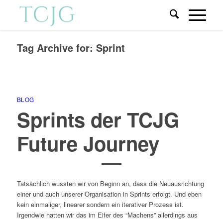
Tag Archive for:
Sprint
BLOG
Sprints der TCJG
Future Journey
Tatsächlich wussten wir von Beginn an, dass die Neuausrichtung
einer und auch unserer Organisation in Sprints erfolgt. Und eben
kein einmaliger, linearer sondern ein iterativer Prozess ist.
Irgendwie hatten wir das im Eifer des “Machens” allerdings aus