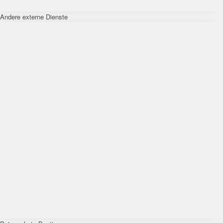
Andere externe Dienste