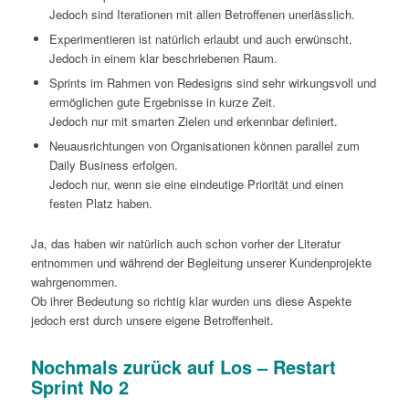
Jedoch sind Iterationen mit allen Betroffenen unerlässlich.
Experimentieren ist natürlich erlaubt und auch erwünscht.
Jedoch in einem klar beschriebenen Raum.
Sprints im Rahmen von Redesigns sind sehr wirkungsvoll und
ermöglichen gute Ergebnisse in kurze Zeit.
Jedoch nur mit smarten Zielen und erkennbar definiert.
Neuausrichtungen von Organisationen können parallel zum
Daily Business erfolgen.
Jedoch nur, wenn sie eine eindeutige Priorität und einen
festen Platz haben.
Ja, das haben wir natürlich auch schon vorher der Literatur
entnommen und während der Begleitung unserer Kundenprojekte
wahrgenommen.
Ob ihrer Bedeutung so richtig klar wurden uns diese Aspekte
jedoch erst durch unsere eigene Betroffenheit.
Nochmals zurück auf Los – Restart
Sprint No 2