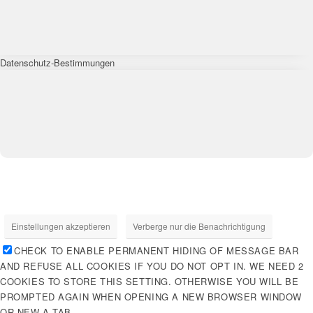
Datenschutz-Bestimmungen
Einstellungen akzeptieren
Verberge nur die Benachrichtigung
CHECK TO ENABLE PERMANENT HIDING OF MESSAGE BAR
AND REFUSE ALL COOKIES IF YOU DO NOT OPT IN. WE NEED 2
COOKIES TO STORE THIS SETTING. OTHERWISE YOU WILL BE
PROMPTED AGAIN WHEN OPENING A NEW BROWSER WINDOW
OR NEW A TAB.