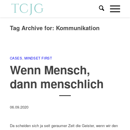
Tag Archive for:
Kommunikation
CASES
,
MINDSET FIRST
Wenn Mensch,
dann menschlich
06.09.2020
Da scheiden sich ja seit geraumer Zeit die Geister, wenn wir den