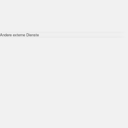
Andere externe Dienste