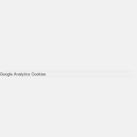
Google Analytics Cookies