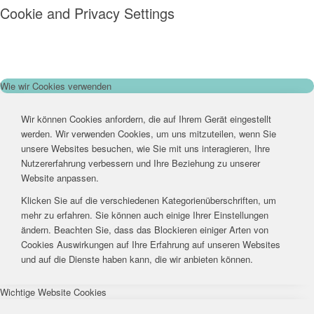
Cookie and Privacy Settings
Wie wir Cookies verwenden
Wir können Cookies anfordern, die auf Ihrem Gerät eingestellt
werden. Wir verwenden Cookies, um uns mitzuteilen, wenn Sie
unsere Websites besuchen, wie Sie mit uns interagieren, Ihre
Nutzererfahrung verbessern und Ihre Beziehung zu unserer
Website anpassen.
Klicken Sie auf die verschiedenen Kategorienüberschriften, um
mehr zu erfahren. Sie können auch einige Ihrer Einstellungen
ändern. Beachten Sie, dass das Blockieren einiger Arten von
Cookies Auswirkungen auf Ihre Erfahrung auf unseren Websites
und auf die Dienste haben kann, die wir anbieten können.
Wichtige Website Cookies