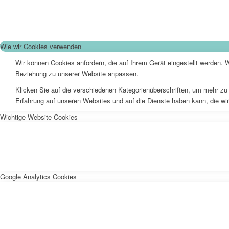
Wie wir Cookies verwenden
Wir können Cookies anfordern, die auf Ihrem Gerät eingestellt werden. 
Beziehung zu unserer Website anpassen.
Klicken Sie auf die verschiedenen Kategorienüberschriften, um mehr zu 
Erfahrung auf unseren Websites und auf die Dienste haben kann, die wi
Wichtige Website Cookies
Google Analytics Cookies