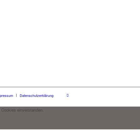
pressum
Datenschutzerklärung
 Cookies einverstanden.