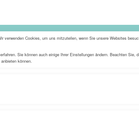
Wir verwenden Cookies, um uns mitzuteilen, wenn Sie unsere Websites besuche
erfahren. Sie können auch einige Ihrer Einstellungen ändern. Beachten Sie, 
r anbieten können.