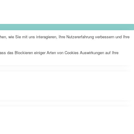
n, wie Sie mit uns interagieren, Ihre Nutzererfahrung verbessern und Ihre
dass das Blockieren einiger Arten von Cookies Auswirkungen auf Ihre