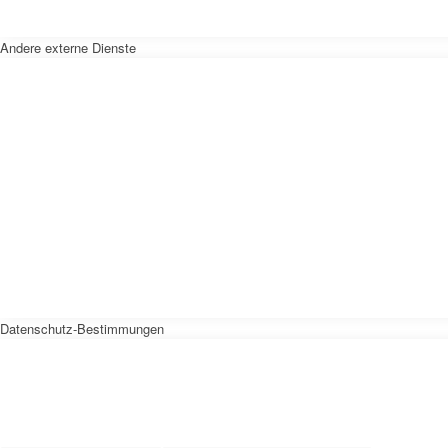
Andere externe Dienste
Datenschutz-Bestimmungen