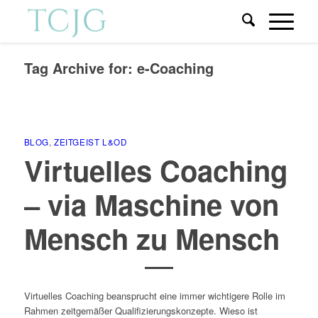
Tag Archive for:
e-Coaching
BLOG
,
ZEITGEIST L&OD
Virtuelles Coaching
– via Maschine von
Mensch zu Mensch
Virtuelles Coaching beansprucht eine immer wichtigere Rolle im
Rahmen zeitgemäßer Qualifizierungskonzepte. Wieso ist