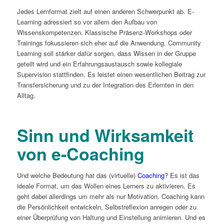
Jedes Lernformat zielt auf einen anderen Schwerpunkt ab. E-
Learning adressiert so vor allem den Aufbau von
Wissenskompetenzen. Klassische Präsenz-Workshops oder
Trainings fokussieren sich eher auf die Anwendung. Community
Learning soll stärker dafür sorgen, dass Wissen in der Gruppe
geteilt wird und ein Erfahrungsaustausch sowie kollegiale
Supervision stattfinden. Es leistet einen wesentlichen Beitrag zur
Transfersicherung und zu der Integration des Erlernten in den
Alltag.
Sinn und Wirksamkeit
von e-Coaching
Und welche Bedeutung hat das (virtuelle)
Coaching
? Es ist das
ideale Format, um das Wollen eines Lerners zu aktivieren. Es
geht dabei allerdings um mehr als nur Motivation. Coaching kann
die Persönlichkeit entwickeln, Selbstreflexion anregen oder zu
einer Überprüfung von Haltung und Einstellung animieren. Und es