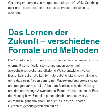
Coaching im Lernen von morgen so bedeutsam? Wirkt Coaching
über das Telefon oder das Internet überhaupt und wenn ja,
wodurch?
Das Lernen der
Zukunft – verschiedene
Formate und Methoden
Die Anforderungen an moderne und innovative Lernkonzepte sind
enorm. Unterschiedlichste Kompetenzen wollen auf
abwechslungsreiche und effiziente Weise entwickelt werden.
Bestenfalls sollen die Lernformate dabei effektiv, nachhaltig und
up-to-date sein. Neben dem reinen Wissensaufbau stehen heute
und morgen vor allem die Arbeit am Mindset bzw. der Haltung
und das nachhaltige Anwenden im Fokus. Kompetenzen im Feld
der Haltung bzw. Einstellung sind ohnehin eher schwer zu
entwickeln, geht das doch unserem bekannten „inneren
Elefanten“ gehörig gegen den Strich.