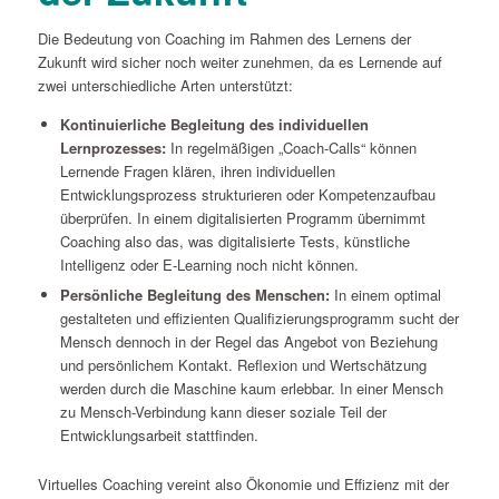
Die Bedeutung von Coaching im Rahmen des Lernens der
Zukunft wird sicher noch weiter zunehmen, da es Lernende auf
zwei unterschiedliche Arten unterstützt:
Kontinuierliche Begleitung des individuellen
Lernprozesses:
In regelmäßigen „Coach-Calls“ können
Lernende Fragen klären, ihren individuellen
Entwicklungsprozess strukturieren oder Kompetenzaufbau
überprüfen. In einem digitalisierten Programm übernimmt
Coaching also das, was digitalisierte Tests, künstliche
Intelligenz oder E-Learning noch nicht können.
Persönliche Begleitung des Menschen:
In einem optimal
gestalteten und effizienten Qualifizierungsprogramm sucht der
Mensch dennoch in der Regel das Angebot von Beziehung
und persönlichem Kontakt. Reflexion und Wertschätzung
werden durch die Maschine kaum erlebbar. In einer Mensch
zu Mensch-Verbindung kann dieser soziale Teil der
Entwicklungsarbeit stattfinden.
Virtuelles Coaching vereint also Ökonomie und Effizienz mit der