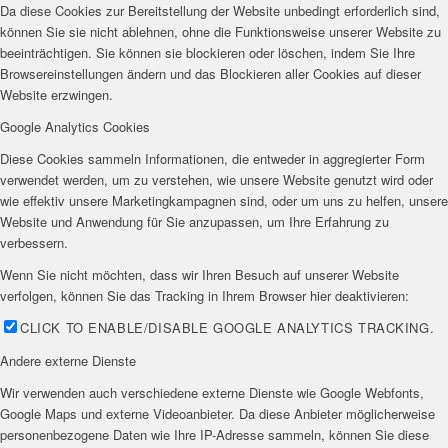
Da diese Cookies zur Bereitstellung der Website unbedingt erforderlich sind,
können Sie sie nicht ablehnen, ohne die Funktionsweise unserer Website zu
beeinträchtigen. Sie können sie blockieren oder löschen, indem Sie Ihre
Browsereinstellungen ändern und das Blockieren aller Cookies auf dieser
Website erzwingen.
Google Analytics Cookies
Diese Cookies sammeln Informationen, die entweder in aggregierter Form
verwendet werden, um zu verstehen, wie unsere Website genutzt wird oder
wie effektiv unsere Marketingkampagnen sind, oder um uns zu helfen, unsere
Website und Anwendung für Sie anzupassen, um Ihre Erfahrung zu
verbessern.
Wenn Sie nicht möchten, dass wir Ihren Besuch auf unserer Website
verfolgen, können Sie das Tracking in Ihrem Browser hier deaktivieren:
CLICK TO ENABLE/DISABLE GOOGLE ANALYTICS TRACKING.
Andere externe Dienste
Wir verwenden auch verschiedene externe Dienste wie Google Webfonts,
Google Maps und externe Videoanbieter. Da diese Anbieter möglicherweise
personenbezogene Daten wie Ihre IP-Adresse sammeln, können Sie diese