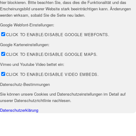
hier blockieren. Bitte beachten Sie, dass dies die Funktionalität und das
Erscheinungsbild unserer Website stark beeinträchtigen kann. Änderungen
werden wirksam, sobald Sie die Seite neu laden.
Google Webfont-Einstellungen:
CLICK TO ENABLE/DISABLE GOOGLE WEBFONTS.
Google Karteneinstellungen:
CLICK TO ENABLE/DISABLE GOOGLE MAPS.
Vimeo und Youtube Video bettet ein:
CLICK TO ENABLE/DISABLE VIDEO EMBEDS.
Datenschutz-Bestimmungen
Sie können unsere Cookies und Datenschutzeinstellungen im Detail auf
unserer Datenschutzrichtlinie nachlesen.
Datenschutzerklärung