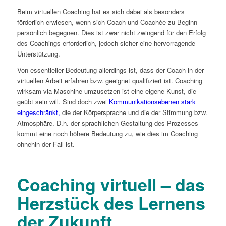
Beim virtuellen Coaching hat es sich dabei als besonders
förderlich erwiesen, wenn sich Coach und Coachèe zu Beginn
persönlich begegnen. Dies ist zwar nicht zwingend für den Erfolg
des Coachings erforderlich, jedoch sicher eine hervorragende
Unterstützung.
Von essentieller Bedeutung allerdings ist, dass der Coach in der
virtuellen Arbeit erfahren bzw. geeignet qualifiziert ist. Coaching
wirksam via Maschine umzusetzen ist eine eigene Kunst, die
geübt sein will. Sind doch zwei
Kommunikationsebenen stark
eingeschränkt,
die der Körpersprache und die der Stimmung bzw.
Atmosphäre. D.h. der sprachlichen Gestaltung des Prozesses
kommt eine noch höhere Bedeutung zu, wie dies im Coaching
ohnehin der Fall ist.
Coaching virtuell – das
Herzstück des Lernens
der Zukunft