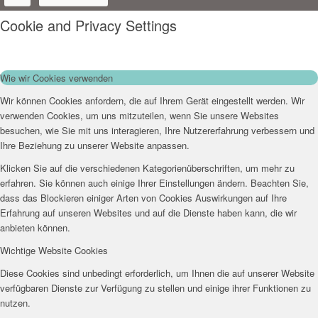
Cookie and Privacy Settings
Wie wir Cookies verwenden
Wir können Cookies anfordern, die auf Ihrem Gerät eingestellt werden. Wir
verwenden Cookies, um uns mitzuteilen, wenn Sie unsere Websites
besuchen, wie Sie mit uns interagieren, Ihre Nutzererfahrung verbessern und
Ihre Beziehung zu unserer Website anpassen.
Klicken Sie auf die verschiedenen Kategorienüberschriften, um mehr zu
erfahren. Sie können auch einige Ihrer Einstellungen ändern. Beachten Sie,
dass das Blockieren einiger Arten von Cookies Auswirkungen auf Ihre
Erfahrung auf unseren Websites und auf die Dienste haben kann, die wir
anbieten können.
Wichtige Website Cookies
Diese Cookies sind unbedingt erforderlich, um Ihnen die auf unserer Website
verfügbaren Dienste zur Verfügung zu stellen und einige ihrer Funktionen zu
nutzen.