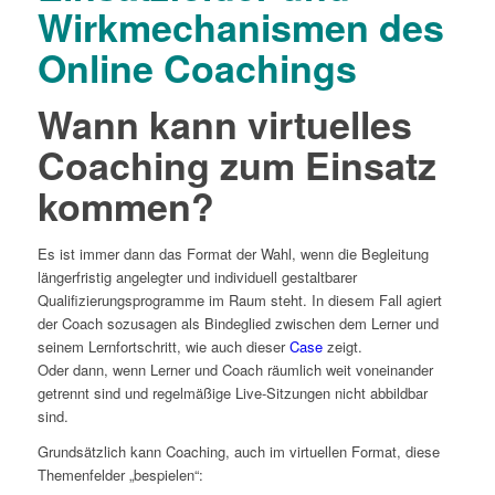
Wirkmechanismen des
Online Coachings
Wann kann
virtuelles
Coaching
zum Einsatz
kommen?
Es ist immer dann das Format der Wahl, wenn die Begleitung
längerfristig angelegter und individuell gestaltbarer
Qualifizierungsprogramme im Raum steht. In diesem Fall agiert
der Coach sozusagen als Bindeglied zwischen dem Lerner und
seinem Lernfortschritt, wie auch dieser
Case
zeigt.
Oder dann, wenn Lerner und Coach räumlich weit voneinander
getrennt sind und regelmäßige Live-Sitzungen nicht abbildbar
sind.
Grundsätzlich kann Coaching, auch im virtuellen Format, diese
Themenfelder „bespielen“: