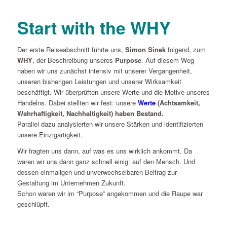
Start with the WHY
Der erste Reiseabschnitt führte uns,
Simon Sinek
folgend, zum
WHY
, der Beschreibung unseres
Purpose
. Auf diesem Weg
haben wir uns zunächst intensiv mit unserer Vergangenheit,
unseren bisherigen Leistungen und unserer Wirksamkeit
beschäftigt. Wir überprüften unsere Werte und die Motive unseres
Handelns. Dabei stellten wir fest: unsere
Werte
(Achtsamkeit,
Wahrhaftigkeit, Nachhaltigkeit) haben Bestand.
Parallel dazu analysierten wir unsere Stärken und identifizierten
unsere Einzigartigkeit.
Wir fragten uns dann, auf was es uns wirklich ankommt. Da
waren wir uns dann ganz schnell einig: auf den Mensch. Und
dessen einmaligen und unverwechselbaren Beitrag zur
Gestaltung im Unternehmen Zukunft.
Schon waren wir im “Purpose” angekommen und die Raupe war
geschlüpft.