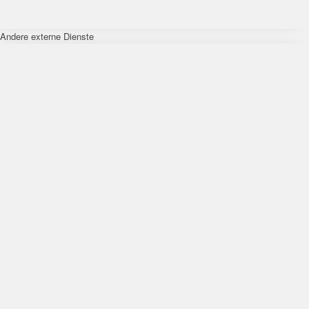
Andere externe Dienste