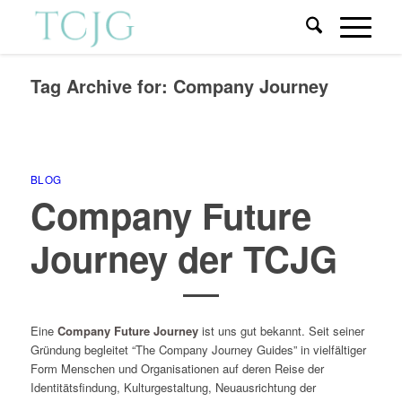
Tag Archive for:
Company Journey
BLOG
Company Future
Journey der TCJG
Eine
Company Future Journey
ist uns gut bekannt. Seit seiner
Gründung begleitet “The Company Journey Guides” in vielfältiger
Form Menschen und Organisationen auf deren Reise der
Identitätsfindung, Kulturgestaltung, Neuausrichtung der