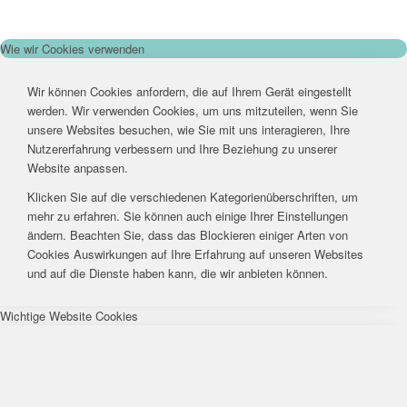
Wie wir Cookies verwenden
Wir können Cookies anfordern, die auf Ihrem Gerät eingestellt
werden. Wir verwenden Cookies, um uns mitzuteilen, wenn Sie
unsere Websites besuchen, wie Sie mit uns interagieren, Ihre
Nutzererfahrung verbessern und Ihre Beziehung zu unserer
Website anpassen.
Klicken Sie auf die verschiedenen Kategorienüberschriften, um
mehr zu erfahren. Sie können auch einige Ihrer Einstellungen
ändern. Beachten Sie, dass das Blockieren einiger Arten von
Cookies Auswirkungen auf Ihre Erfahrung auf unseren Websites
und auf die Dienste haben kann, die wir anbieten können.
Wichtige Website Cookies