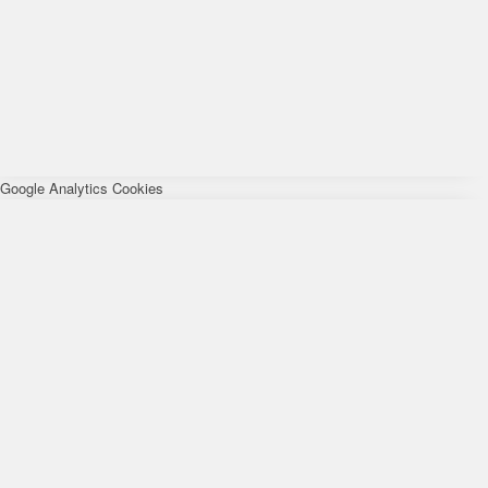
Google Analytics Cookies