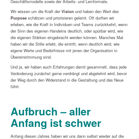
Geschäftsmodelle sowie der Arbeits- und Lernformate.
Wir wissen um die Kraft der
Vision
und haben den Wert des
Purpose
schätzen und priorisieren gelernt. Oft durften wir
erleben, wie die Kraft in Individuen und Teams zurückkehrt, wenn
der Sinn des eigenen Handelns deutlich, oder spürbar wird, wie
die eigenen Stärken eingebracht werden können. Manches Mal
haben wir die Stille erlebt, die eintritt, wenn deutlich wird, wie
eigene Werte und Bedürfnisse mit jenen der Organisation in
Übereinstimmung sind.
Und ja, wir haben auch Erfahrungen damit gesammelt, dass jede
Veränderung zunächst gerne verdrängt und abgelehnt wird, bevor
der Weg durch den Widerstand in die Gestaltung und das Neue
führt.
Aufbruch – aller
Anfang ist schwer
Anfang diesen Jahres haben wir uns dann selbst wieder auf die