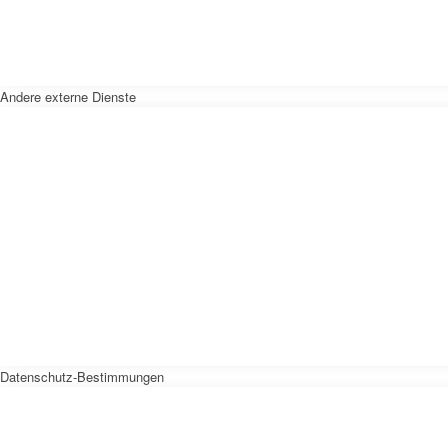
Andere externe Dienste
Datenschutz-Bestimmungen