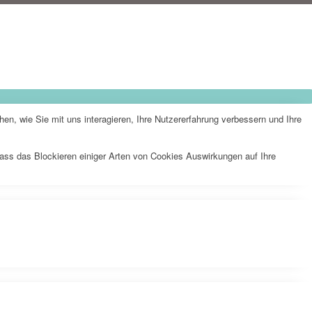
n, wie Sie mit uns interagieren, Ihre Nutzererfahrung verbessern und Ihre
dass das Blockieren einiger Arten von Cookies Auswirkungen auf Ihre