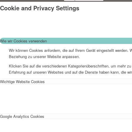
Cookie and Privacy Settings
Wie wir Cookies verwenden
Wir können Cookies anfordern, die auf Ihrem Gerät eingestellt werden. 
Beziehung zu unserer Website anpassen.
Klicken Sie auf die verschiedenen Kategorienüberschriften, um mehr zu 
Erfahrung auf unseren Websites und auf die Dienste haben kann, die wi
Wichtige Website Cookies
Google Analytics Cookies