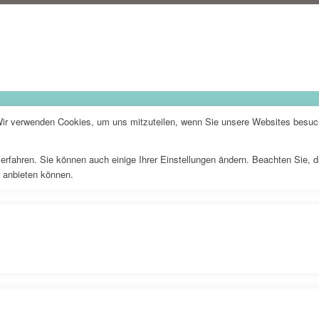
Wir verwenden Cookies, um uns mitzuteilen, wenn Sie unsere Websites besuche
erfahren. Sie können auch einige Ihrer Einstellungen ändern. Beachten Sie, 
r anbieten können.