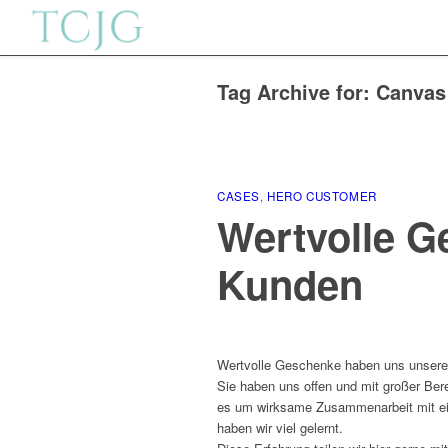
Tag Archive for:
Canvas
CASES
,
HERO CUSTOMER
Wertvolle G
Kunden
Wertvolle Geschenke haben uns unsere
Sie haben uns offen und mit großer Bere
es um wirksame Zusammenarbeit mit eine
haben wir viel gelernt.