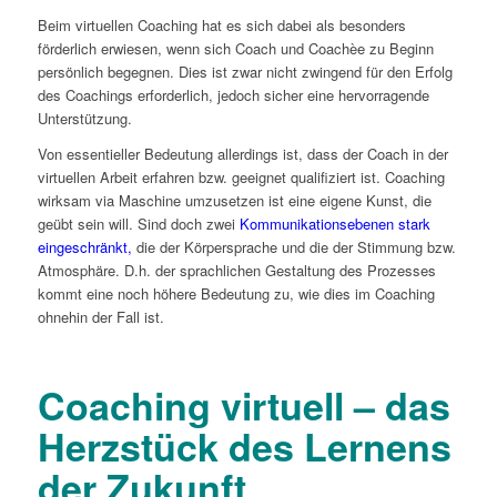
Beim virtuellen Coaching hat es sich dabei als besonders
förderlich erwiesen, wenn sich Coach und Coachèe zu Beginn
persönlich begegnen. Dies ist zwar nicht zwingend für den Erfolg
des Coachings erforderlich, jedoch sicher eine hervorragende
Unterstützung.
Von essentieller Bedeutung allerdings ist, dass der Coach in der
virtuellen Arbeit erfahren bzw. geeignet qualifiziert ist. Coaching
wirksam via Maschine umzusetzen ist eine eigene Kunst, die
geübt sein will. Sind doch zwei
Kommunikationsebenen stark
eingeschränkt,
die der Körpersprache und die der Stimmung bzw.
Atmosphäre. D.h. der sprachlichen Gestaltung des Prozesses
kommt eine noch höhere Bedeutung zu, wie dies im Coaching
ohnehin der Fall ist.
Coaching virtuell – das
Herzstück des Lernens
der Zukunft