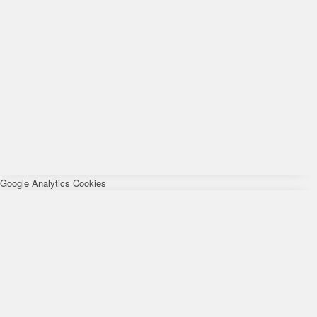
Google Analytics Cookies