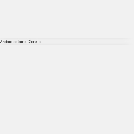
Andere externe Dienste