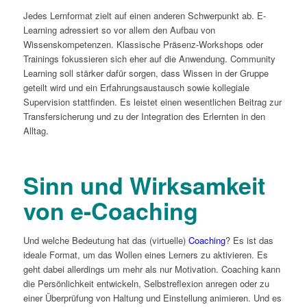
Jedes Lernformat zielt auf einen anderen Schwerpunkt ab. E-
Learning adressiert so vor allem den Aufbau von
Wissenskompetenzen. Klassische Präsenz-Workshops oder
Trainings fokussieren sich eher auf die Anwendung. Community
Learning soll stärker dafür sorgen, dass Wissen in der Gruppe
geteilt wird und ein Erfahrungsaustausch sowie kollegiale
Supervision stattfinden. Es leistet einen wesentlichen Beitrag zur
Transfersicherung und zu der Integration des Erlernten in den
Alltag.
Sinn und Wirksamkeit
von e-Coaching
Und welche Bedeutung hat das (virtuelle)
Coaching
? Es ist das
ideale Format, um das Wollen eines Lerners zu aktivieren. Es
geht dabei allerdings um mehr als nur Motivation. Coaching kann
die Persönlichkeit entwickeln, Selbstreflexion anregen oder zu
einer Überprüfung von Haltung und Einstellung animieren. Und es