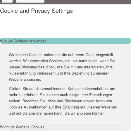
Cookie and Privacy Settings
Wie wir Cookies verwenden
Wir können Cookies anfordern, die auf Ihrem Gerät eingestellt
werden. Wir verwenden Cookies, um uns mitzuteilen, wenn Sie
unsere Websites besuchen, wie Sie mit uns interagieren, Ihre
Nutzererfahrung verbessern und Ihre Beziehung zu unserer
Website anpassen.
Klicken Sie auf die verschiedenen Kategorienüberschriften, um
mehr zu erfahren. Sie können auch einige Ihrer Einstellungen
ändern. Beachten Sie, dass das Blockieren einiger Arten von
Cookies Auswirkungen auf Ihre Erfahrung auf unseren Websites
und auf die Dienste haben kann, die wir anbieten können.
Wichtige Website Cookies