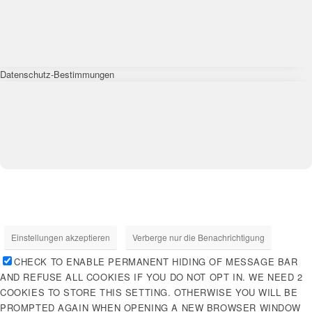
Datenschutz-Bestimmungen
Einstellungen akzeptieren
Verberge nur die Benachrichtigung
CHECK TO ENABLE PERMANENT HIDING OF MESSAGE BAR
AND REFUSE ALL COOKIES IF YOU DO NOT OPT IN. WE NEED 2
COOKIES TO STORE THIS SETTING. OTHERWISE YOU WILL BE
PROMPTED AGAIN WHEN OPENING A NEW BROWSER WINDOW