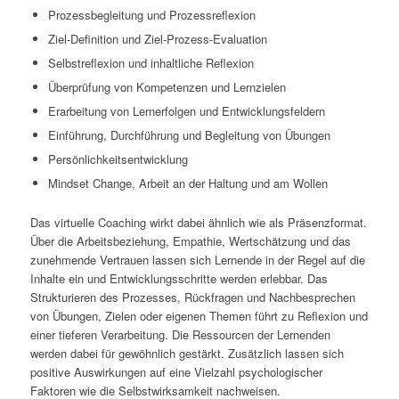
Prozessbegleitung und Prozessreflexion
Ziel-Definition und Ziel-Prozess-Evaluation
Selbstreflexion und inhaltliche Reflexion
Überprüfung von Kompetenzen und Lernzielen
Erarbeitung von Lernerfolgen und Entwicklungsfeldern
Einführung, Durchführung und Begleitung von Übungen
Persönlichkeitsentwicklung
Mindset Change, Arbeit an der Haltung und am Wollen
Das virtuelle Coaching wirkt dabei ähnlich wie als Präsenzformat.
Über die Arbeitsbeziehung, Empathie, Wertschätzung und das
zunehmende Vertrauen lassen sich Lernende in der Regel auf die
Inhalte ein und Entwicklungsschritte werden erlebbar. Das
Strukturieren des Prozesses, Rückfragen und Nachbesprechen
von Übungen, Zielen oder eigenen Themen führt zu Reflexion und
einer tieferen Verarbeitung. Die Ressourcen der Lernenden
werden dabei für gewöhnlich gestärkt. Zusätzlich lassen sich
positive Auswirkungen auf eine Vielzahl psychologischer
Faktoren wie die Selbstwirksamkeit nachweisen.