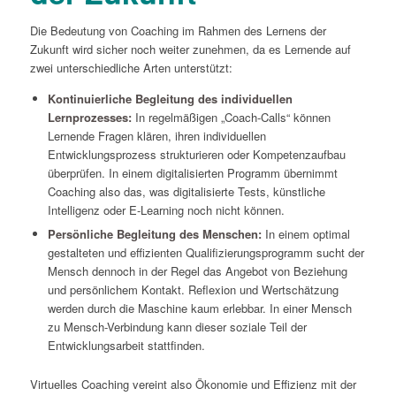
Die Bedeutung von Coaching im Rahmen des Lernens der
Zukunft wird sicher noch weiter zunehmen, da es Lernende auf
zwei unterschiedliche Arten unterstützt:
Kontinuierliche Begleitung des individuellen
Lernprozesses:
In regelmäßigen „Coach-Calls“ können
Lernende Fragen klären, ihren individuellen
Entwicklungsprozess strukturieren oder Kompetenzaufbau
überprüfen. In einem digitalisierten Programm übernimmt
Coaching also das, was digitalisierte Tests, künstliche
Intelligenz oder E-Learning noch nicht können.
Persönliche Begleitung des Menschen:
In einem optimal
gestalteten und effizienten Qualifizierungsprogramm sucht der
Mensch dennoch in der Regel das Angebot von Beziehung
und persönlichem Kontakt. Reflexion und Wertschätzung
werden durch die Maschine kaum erlebbar. In einer Mensch
zu Mensch-Verbindung kann dieser soziale Teil der
Entwicklungsarbeit stattfinden.
Virtuelles Coaching vereint also Ökonomie und Effizienz mit der