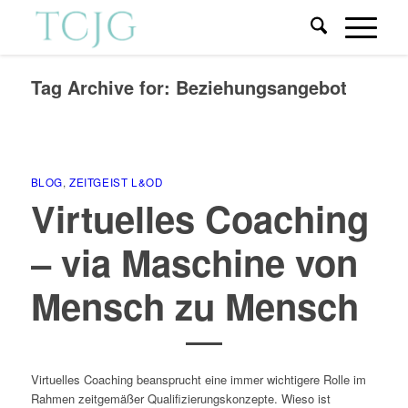
Tag Archive for:
Beziehungsangebot
BLOG
,
ZEITGEIST L&OD
Virtuelles Coaching
– via Maschine von
Mensch zu Mensch
Virtuelles Coaching beansprucht eine immer wichtigere Rolle im
Rahmen zeitgemäßer Qualifizierungskonzepte. Wieso ist