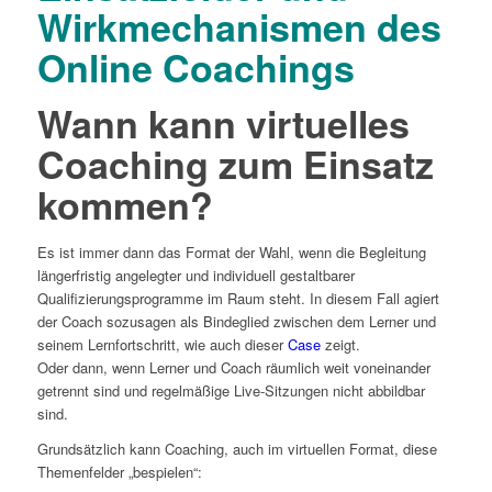
Wirkmechanismen des
Online Coachings
Wann kann
virtuelles
Coaching
zum Einsatz
kommen?
Es ist immer dann das Format der Wahl, wenn die Begleitung
längerfristig angelegter und individuell gestaltbarer
Qualifizierungsprogramme im Raum steht. In diesem Fall agiert
der Coach sozusagen als Bindeglied zwischen dem Lerner und
seinem Lernfortschritt, wie auch dieser
Case
zeigt.
Oder dann, wenn Lerner und Coach räumlich weit voneinander
getrennt sind und regelmäßige Live-Sitzungen nicht abbildbar
sind.
Grundsätzlich kann Coaching, auch im virtuellen Format, diese
Themenfelder „bespielen“: