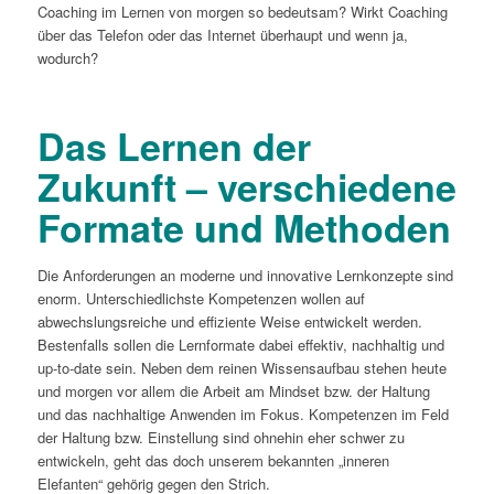
Coaching im Lernen von morgen so bedeutsam? Wirkt Coaching
über das Telefon oder das Internet überhaupt und wenn ja,
wodurch?
Das Lernen der
Zukunft – verschiedene
Formate und Methoden
Die Anforderungen an moderne und innovative Lernkonzepte sind
enorm. Unterschiedlichste Kompetenzen wollen auf
abwechslungsreiche und effiziente Weise entwickelt werden.
Bestenfalls sollen die Lernformate dabei effektiv, nachhaltig und
up-to-date sein. Neben dem reinen Wissensaufbau stehen heute
und morgen vor allem die Arbeit am Mindset bzw. der Haltung
und das nachhaltige Anwenden im Fokus. Kompetenzen im Feld
der Haltung bzw. Einstellung sind ohnehin eher schwer zu
entwickeln, geht das doch unserem bekannten „inneren
Elefanten“ gehörig gegen den Strich.