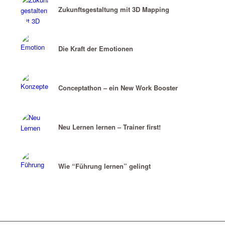
Zukunftsgestaltung mit 3D Mapping
Die Kraft der Emotionen
Conceptathon – ein New Work Booster
Neu Lernen lernen – Trainer first!
Wie “Führung lernen” gelingt