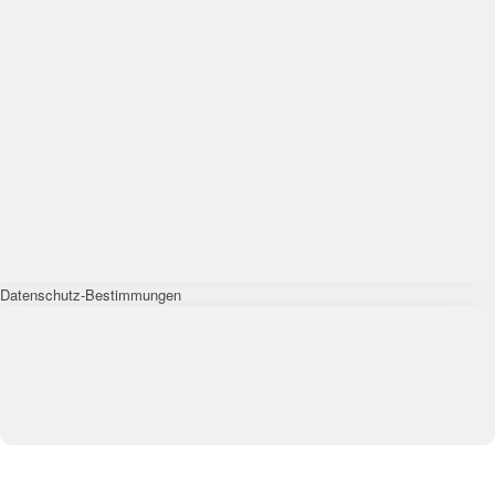
Datenschutz-Bestimmungen