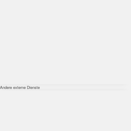
Andere externe Dienste