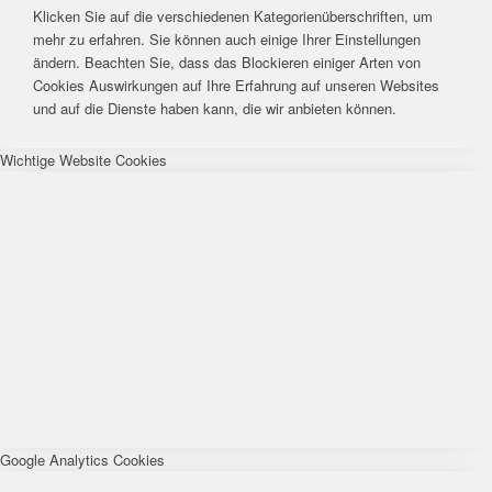
Klicken Sie auf die verschiedenen Kategorienüberschriften, um
mehr zu erfahren. Sie können auch einige Ihrer Einstellungen
ändern. Beachten Sie, dass das Blockieren einiger Arten von
Cookies Auswirkungen auf Ihre Erfahrung auf unseren Websites
und auf die Dienste haben kann, die wir anbieten können.
Wichtige Website Cookies
Google Analytics Cookies