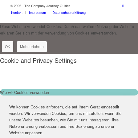
© 2026 - The Company Journey Guides
Kontakt
Impressum
Datenschutzerklärung
Diese Website verwendet Cookies. Durch das weitere Nutzung der Website
erklären Sie sich mit der Verwendung von Cookies einverstanden.
OK
Mehr erfahren
Cookie and Privacy Settings
Wie wir Cookies verwenden
Wir können Cookies anfordern, die auf Ihrem Gerät eingestellt
werden. Wir verwenden Cookies, um uns mitzuteilen, wenn Sie
unsere Websites besuchen, wie Sie mit uns interagieren, Ihre
Nutzererfahrung verbessern und Ihre Beziehung zu unserer
Website anpassen.