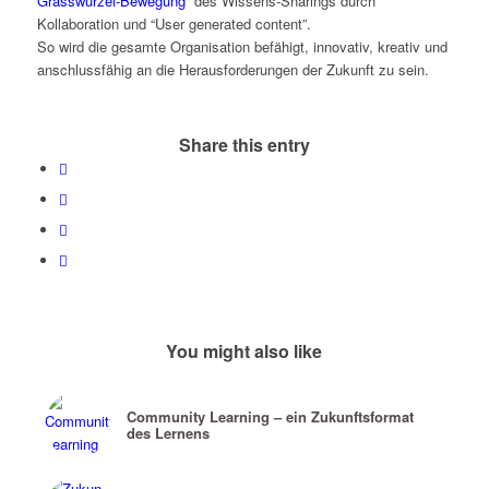
Grasswurzel-Bewegung
des Wissens-Sharings durch
Kollaboration und “User generated content”.
So wird die gesamte Organisation befähigt, innovativ, kreativ und
anschlussfähig an die Herausforderungen der Zukunft zu sein.
Share this entry
You might also like
Community Learning – ein Zukunftsformat
des Lernens