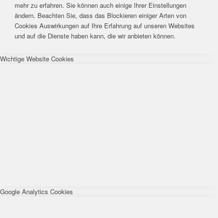
mehr zu erfahren. Sie können auch einige Ihrer Einstellungen
ändern. Beachten Sie, dass das Blockieren einiger Arten von
Cookies Auswirkungen auf Ihre Erfahrung auf unseren Websites
und auf die Dienste haben kann, die wir anbieten können.
Wichtige Website Cookies
Google Analytics Cookies