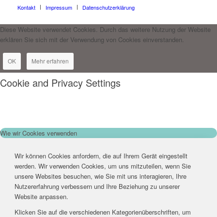
Kontakt
Impressum
Datenschutzerklärung
Diese Website verwendet Cookies. Durch das weitere Nutzung der Website
erklären Sie sich mit der Verwendung von Cookies einverstanden.
OK
Mehr erfahren
Cookie and Privacy Settings
Wie wir Cookies verwenden
Wir können Cookies anfordern, die auf Ihrem Gerät eingestellt
werden. Wir verwenden Cookies, um uns mitzuteilen, wenn Sie
unsere Websites besuchen, wie Sie mit uns interagieren, Ihre
Nutzererfahrung verbessern und Ihre Beziehung zu unserer
Website anpassen.
Klicken Sie auf die verschiedenen Kategorienüberschriften, um