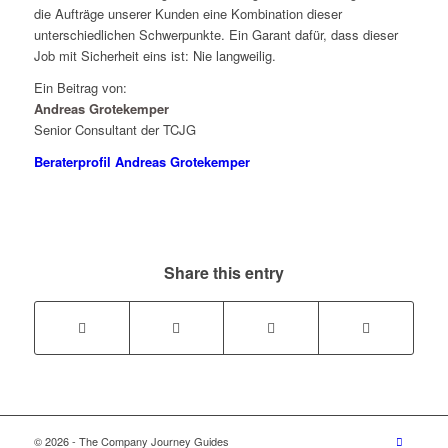
die Aufträge unserer Kunden eine Kombination dieser
unterschiedlichen Schwerpunkte. Ein Garant dafür, dass dieser
Job mit Sicherheit eins ist: Nie langweilig.
Ein Beitrag von:
Andreas Grotekemper
Senior Consultant der TCJG
Beraterprofil Andreas Grotekemper
Share this entry
© 2026 - The Company Journey Guides