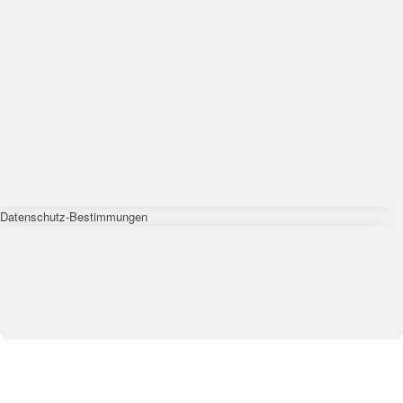
Datenschutz-Bestimmungen