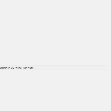
Andere externe Dienste