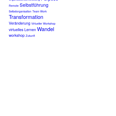
Selbstführung
Remote
Selbstorganisation
Team Work
Transformation
Veränderung
Virtueller Workshop
Wandel
virtuelles Lernen
workshop
Zukunft