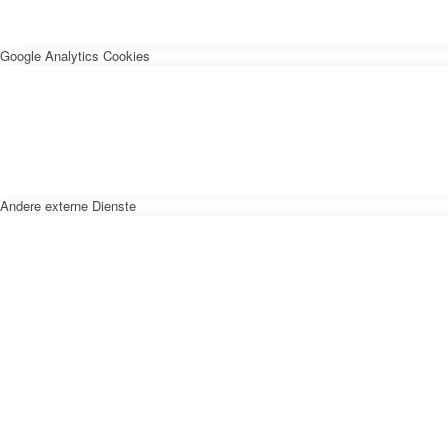
Google Analytics Cookies
Andere externe Dienste