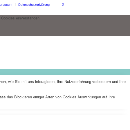
pressum
Datenschutzerklärung
 Cookies einverstanden.
n, wie Sie mit uns interagieren, Ihre Nutzererfahrung verbessern und Ihre
dass das Blockieren einiger Arten von Cookies Auswirkungen auf Ihre