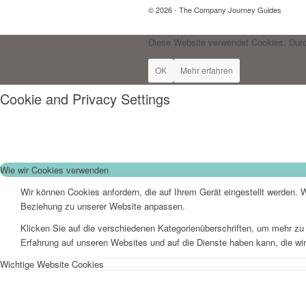
© 2026 - The Company Journey Guides
Diese Website verwendet Cookies. Durc
OK
Mehr erfahren
Cookie and Privacy Settings
Wie wir Cookies verwenden
Wir können Cookies anfordern, die auf Ihrem Gerät eingestellt werden. 
Beziehung zu unserer Website anpassen.
Klicken Sie auf die verschiedenen Kategorienüberschriften, um mehr zu 
Erfahrung auf unseren Websites und auf die Dienste haben kann, die wi
Wichtige Website Cookies