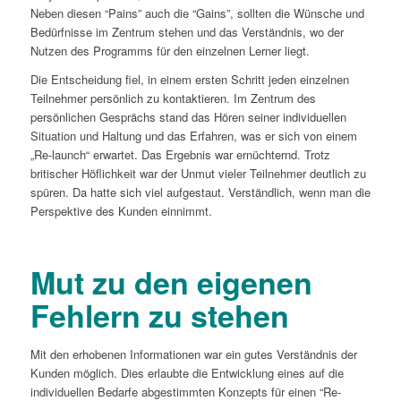
Neben diesen “Pains” auch die “Gains”, sollten die Wünsche und
Bedürfnisse im Zentrum stehen und das Verständnis, wo der
Nutzen des Programms für den einzelnen Lerner liegt.
Die Entscheidung fiel, in einem ersten Schritt jeden einzelnen
Teilnehmer persönlich zu kontaktieren. Im Zentrum des
persönlichen Gesprächs stand das Hören seiner individuellen
Situation und Haltung und das Erfahren, was er sich von einem
„Re-launch“ erwartet. Das Ergebnis war ernüchternd. Trotz
britischer Höflichkeit war der Unmut vieler Teilnehmer deutlich zu
spüren. Da hatte sich viel aufgestaut. Verständlich, wenn man die
Perspektive des Kunden einnimmt.
Mut zu den eigenen
Fehlern zu stehen
Mit den erhobenen Informationen war ein gutes Verständnis der
Kunden möglich. Dies erlaubte die Entwicklung eines auf die
individuellen Bedarfe abgestimmten Konzepts für einen “Re-