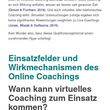
an sich Wirkung entfaltet, wissen wir bereits seit geraumer Zeit
(
Grover & Furnham, 2016
). Und auch virtuelles oder telefonisches
Coaching wirkt. Aktuellen Untersuchungen zufolge ergeben sich
keine signifikanten Abweichungen verglichen zu Live-Coachings
(
Jones, Woods & Guillaume, 2015
).
Kein Wunder also, dass dieses Qualifizierungsformat einem
zunehmenden Hype unterliegt.
Einsatzfelder und
Wirkmechanismen des
Online Coachings
Wann kann
virtuelles
Coaching
zum Einsatz
kommen?