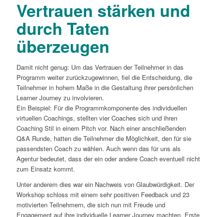
Vertrauen stärken und
durch Taten
überzeugen
Damit nicht genug: Um das Vertrauen der Teilnehmer in das
Programm weiter zurückzugewinnen, fiel die Entscheidung, die
Teilnehmer in hohem Maße in die Gestaltung ihrer persönlichen
Learner Journey zu involvieren.
Ein Beispiel: Für die Programmkomponente des individuellen
virtuellen Coachings, stellten vier Coaches sich und ihren
Coaching Stil in einem Pitch vor. Nach einer anschließenden
Q&A Runde, hatten die Teilnehmer die Möglichkeit, den für sie
passendsten Coach zu wählen. Auch wenn das für uns als
Agentur bedeutet, dass der ein oder andere Coach eventuell nicht
zum Einsatz kommt.
Unter anderem dies war ein Nachweis von Glaubwürdigkeit. Der
Workshop schloss mit einem sehr positiven Feedback und 23
motivierten Teilnehmern, die sich nun mit Freude und
Engagement auf ihre individuelle Learner Journey machten. Erste