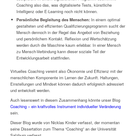
Coaching also das, was digitalisierte Tests, künstliche
Intelligenz oder E-Learning noch nicht können.
Persönliche Begleitung des Menschen:
In einem optimal
gestalteten und effizienten Qualifizierungsprogramm sucht der
Mensch dennoch in der Regel das Angebot von Beziehung
und persönlichem Kontakt. Reflexion und Wertschätzung
werden durch die Maschine kaum erlebbar. In einer Mensch
zu Mensch-Verbindung kann dieser soziale Teil der
Entwicklungsarbeit stattfinden.
Virtuelles Coaching vereint also Ökonomie und Effizienz mit der
menschlichen Komponente im Lernen der Zukunft. Haltungen,
Einstellungen und Mindset können dadurch erfolgreich adressiert
und entwickelt werden.
Auch lesenswert in diesem Zusammenhang könnte unser Blog
Coaching – ein kraftvolles Instrument individueller Veränderung
sein.
Dieser Blog wurde von Nicklas Kinder verfasst, der momentan
seine Dissertation zum Thema “Coaching” an der Universität
Salzburg verfasst.