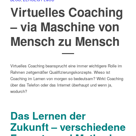
Virtuelles Coaching
– via Maschine von
Mensch zu Mensch
Virtuelles Coaching beansprucht eine immer wichtigere Rolle im
Rahmen zeitgemäßer Qualifizierungskonzepte. Wieso ist
Coaching im Lernen von morgen so bedeutsam? Wirkt Coaching
über das Telefon oder das Internet überhaupt und wenn ja,
wodurch?
Das Lernen der
Zukunft – verschiedene