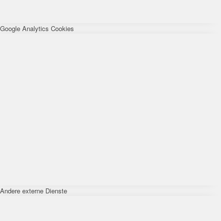
Google Analytics Cookies
Andere externe Dienste