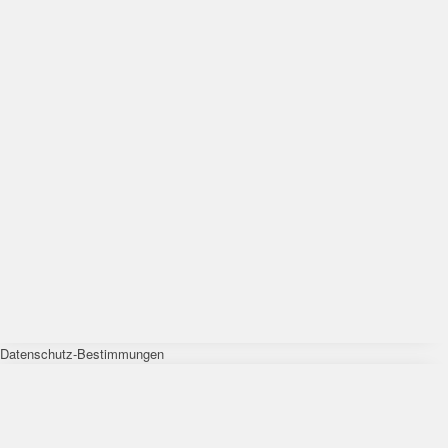
Datenschutz-Bestimmungen