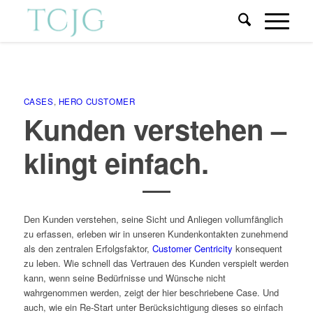
CASES
,
HERO CUSTOMER
Kunden verstehen –
klingt einfach.
Den Kunden verstehen, seine Sicht und Anliegen vollumfänglich
zu erfassen, erleben wir in unseren Kundenkontakten zunehmend
als den zentralen Erfolgsfaktor,
Customer Centricity
konsequent
zu leben. Wie schnell das Vertrauen des Kunden verspielt werden
kann, wenn seine Bedürfnisse und Wünsche nicht
wahrgenommen werden, zeigt der hier beschriebene Case. Und
auch, wie ein Re-Start unter Berücksichtigung dieses so einfach