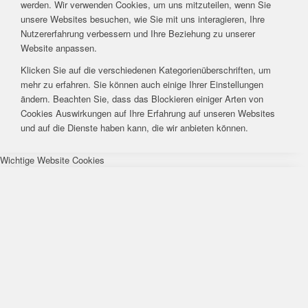
werden. Wir verwenden Cookies, um uns mitzuteilen, wenn Sie
unsere Websites besuchen, wie Sie mit uns interagieren, Ihre
Nutzererfahrung verbessern und Ihre Beziehung zu unserer
Website anpassen.
Klicken Sie auf die verschiedenen Kategorienüberschriften, um
mehr zu erfahren. Sie können auch einige Ihrer Einstellungen
ändern. Beachten Sie, dass das Blockieren einiger Arten von
Cookies Auswirkungen auf Ihre Erfahrung auf unseren Websites
und auf die Dienste haben kann, die wir anbieten können.
Wichtige Website Cookies