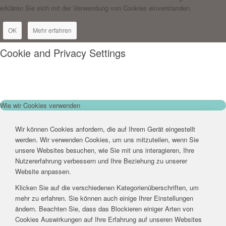
erklären Sie sich mit der Verwendung von Cookies einverstanden.
OK
Mehr erfahren
Cookie and Privacy Settings
Wie wir Cookies verwenden
Wir können Cookies anfordern, die auf Ihrem Gerät eingestellt
werden. Wir verwenden Cookies, um uns mitzuteilen, wenn Sie
unsere Websites besuchen, wie Sie mit uns interagieren, Ihre
Nutzererfahrung verbessern und Ihre Beziehung zu unserer
Website anpassen.
Klicken Sie auf die verschiedenen Kategorienüberschriften, um
mehr zu erfahren. Sie können auch einige Ihrer Einstellungen
ändern. Beachten Sie, dass das Blockieren einiger Arten von
Cookies Auswirkungen auf Ihre Erfahrung auf unseren Websites