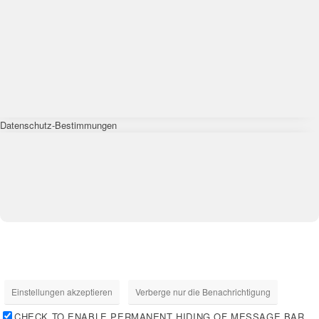
Datenschutz-Bestimmungen
Einstellungen akzeptieren
Verberge nur die Benachrichtigung
CHECK TO ENABLE PERMANENT HIDING OF MESSAGE BAR