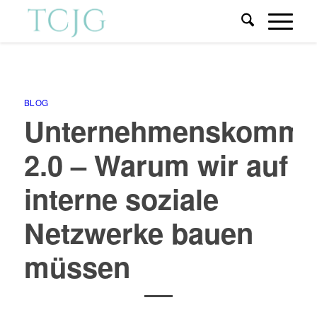
BLOG
Unternehmenskommun
2.0 – Warum wir auf
interne soziale
Netzwerke bauen
müssen