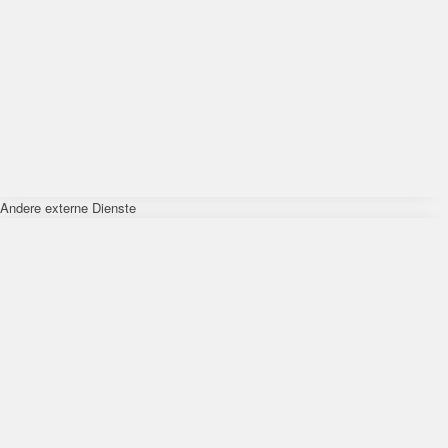
Andere externe Dienste