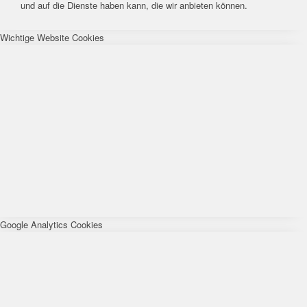
und auf die Dienste haben kann, die wir anbieten können.
Wichtige Website Cookies
Google Analytics Cookies