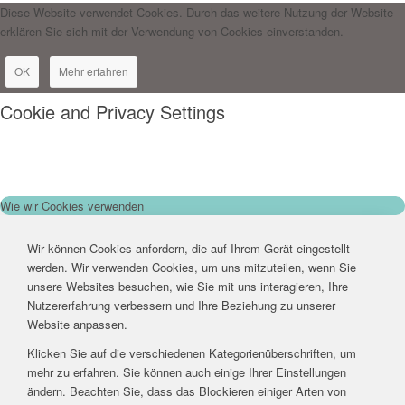
Diese Website verwendet Cookies. Durch das weitere Nutzung der Website
erklären Sie sich mit der Verwendung von Cookies einverstanden.
OK
Mehr erfahren
Cookie and Privacy Settings
Wie wir Cookies verwenden
Wir können Cookies anfordern, die auf Ihrem Gerät eingestellt
werden. Wir verwenden Cookies, um uns mitzuteilen, wenn Sie
unsere Websites besuchen, wie Sie mit uns interagieren, Ihre
Nutzererfahrung verbessern und Ihre Beziehung zu unserer
Website anpassen.
Klicken Sie auf die verschiedenen Kategorienüberschriften, um
mehr zu erfahren. Sie können auch einige Ihrer Einstellungen
ändern. Beachten Sie, dass das Blockieren einiger Arten von