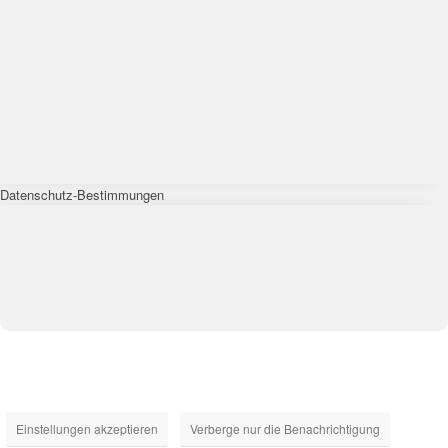
Datenschutz-Bestimmungen
Einstellungen akzeptieren
Verberge nur die Benachrichtigung