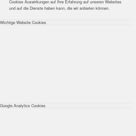
Cookies Auswirkungen auf Ihre Erfahrung auf unseren Websites
und auf die Dienste haben kann, die wir anbieten können.
Wichtige Website Cookies
Google Analytics Cookies