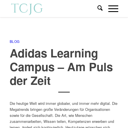
BLOG
Adidas Learning
Campus – Am Puls
der Zeit
Die heutige Welt wird immer globaler, und immer mehr digital. Die
Megatrends bringen große Veränderungen für Organisationen
sowie für die Gesellschaft.
Die Art, wie Menschen
zusammenarbeiten, Wissen teilen, Kompetenzen erwerben und
lernen, ändert sich kontinuierlich. Heutzutage wünschen sich