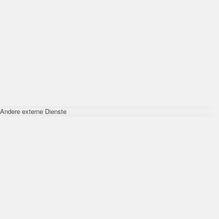
Andere externe Dienste