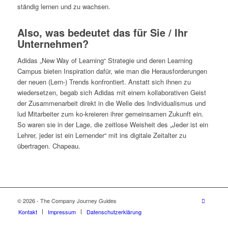
ständig lernen und zu wachsen.
Also, was bedeutet das für Sie / Ihr
Unternehmen?
Adidas „New Way of Learning“ Strategie und deren Learning
Campus bieten Inspiration dafür, wie man die Herausforderungen
der neuen (Lern-) Trends konfrontiert. Anstatt sich ihnen zu
wiedersetzen, begab sich Adidas mit einem kollaborativen Geist
der Zusammenarbeit direkt in die Welle des Individualismus und
lud Mitarbeiter zum ko-kreieren ihrer gemeinsamen Zukunft ein.
So waren sie in der Lage, die zeitlose Weisheit des „Jeder ist ein
Lehrer, jeder ist ein Lernender“ mit ins digitale Zeitalter zu
übertragen. Chapeau.
© 2026 - The Company Journey Guides
Kontakt
Impressum
Datenschutzerklärung