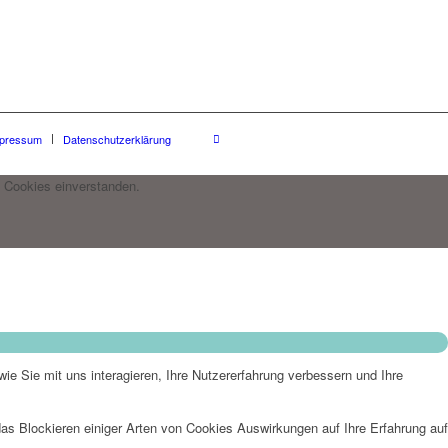
pressum
Datenschutzerklärung
 Cookies einverstanden.
e Sie mit uns interagieren, Ihre Nutzererfahrung verbessern und Ihre
das Blockieren einiger Arten von Cookies Auswirkungen auf Ihre Erfahrung auf