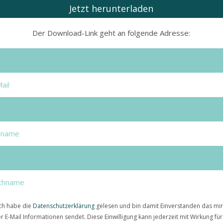
Jetzt herunterladen
Der Download-Link geht an folgende Adresse:
ch habe die
Datenschutzerklärung
gelesen und bin damit Einverstanden das mir
r E-Mail Informationen sendet. Diese Einwilligung kann jederzeit mit Wirkung für