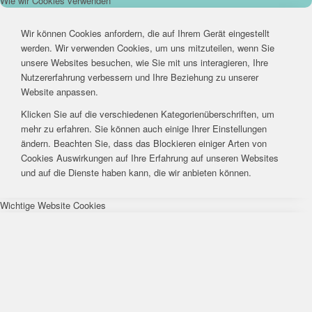
Wie wir Cookies verwenden
Wir können Cookies anfordern, die auf Ihrem Gerät eingestellt
werden. Wir verwenden Cookies, um uns mitzuteilen, wenn Sie
unsere Websites besuchen, wie Sie mit uns interagieren, Ihre
Nutzererfahrung verbessern und Ihre Beziehung zu unserer
Website anpassen.
Klicken Sie auf die verschiedenen Kategorienüberschriften, um
mehr zu erfahren. Sie können auch einige Ihrer Einstellungen
ändern. Beachten Sie, dass das Blockieren einiger Arten von
Cookies Auswirkungen auf Ihre Erfahrung auf unseren Websites
und auf die Dienste haben kann, die wir anbieten können.
Wichtige Website Cookies