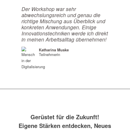
Der Workshop war sehr
abwechslungsreich und genau die
richtige Mischung aus Überblick und
konkreten Anwendungen. Einige
Innovationstechniken werde ich direkt
in meinen Arbeitsalltag übernehmen!
Katharina Muske
Teilnehmerin
Gerüstet für die Zukunft!
Eigene Stärken entdecken, Neues