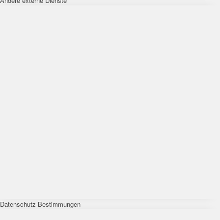
Andere externe Dienste
Datenschutz-Bestimmungen