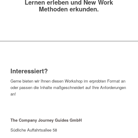
Lernen erleben und New Work
Methoden erkunden.
Interessiert?
Gerne bieten wir Ihnen diesen Workshop im erprobten Format an
oder passen die Inhalte maßgeschneidert auf Ihre Anforderungen
an!
The Company Journey Guides GmbH
Südliche Auffahrtsallee 58