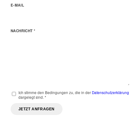
E-MAIL
NACHRICHT
*
Ich stimme den Bedingungen zu, die in der
Datenschutzerklärung
dargelegt sind.
*