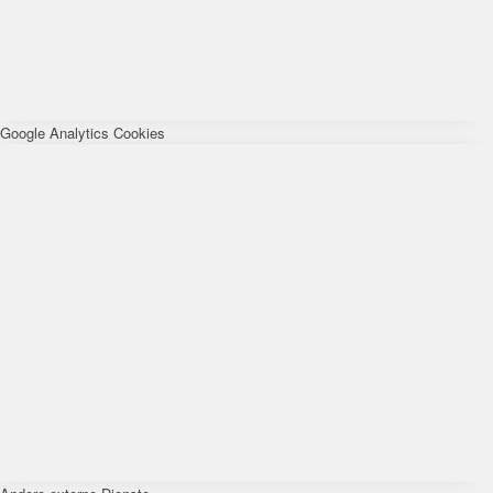
Google Analytics Cookies