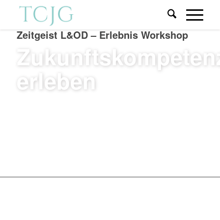
Zeitgeist L&OD – Erlebnis Workshop
Zukunftskompeten
erleben