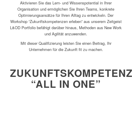
Aktivieren Sie das Lern- und Wissenspotential in Ihrer
Organisation und ermöglichen Sie Ihren Teams, konkrete
Optimierungsansätze für Ihren Alltag zu entwickeln. Der
Workshop “Zukunftskompetenzen erleben” aus unserem Zeitgeist
L&OD Portfolio befähigt darüber hinaus, Methoden aus New Work
und Agilität anzuwenden.
Mit dieser Qualifizierung leisten Sie einen Beitrag, Ihr
Unternehmen für die Zukunft fit zu machen.
ZUKUNFTSKOMPETEN
“ALL IN ONE”