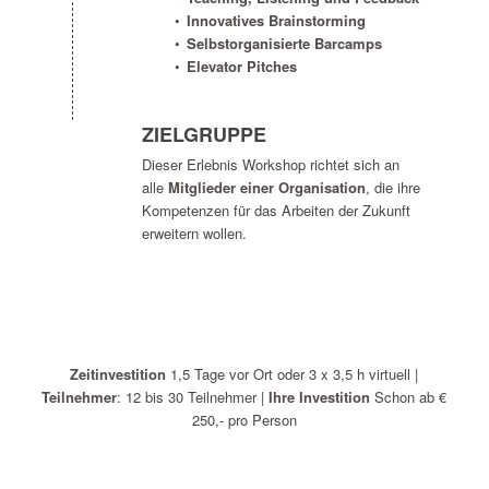
Innovatives Brainstorming
Selbstorganisierte Barcamps
Elevator Pitches
ZIELGRUPPE
Dieser Erlebnis Workshop richtet sich an
alle
Mitglieder einer Organisation
, die ihre
Kompetenzen für das Arbeiten der Zukunft
erweitern wollen.
Zeitinvestition
1,5 Tage vor Ort oder 3 x 3,5 h virtuell |
Teilnehmer
: 12 bis 30 Teilnehmer |
Ihre Investition
Schon ab €
250,- pro Person